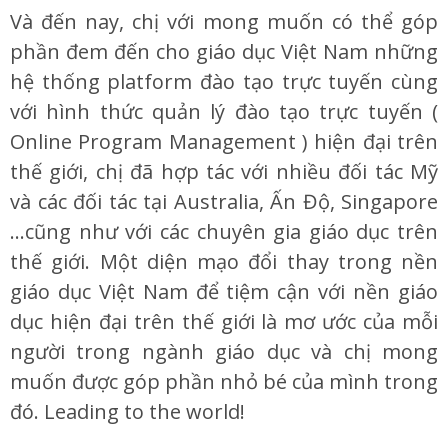
Và đến nay, chị với mong muốn có thể góp
phần đem đến cho giáo dục Việt Nam những
hệ thống platform đào tạo trực tuyến cùng
với hình thức quản lý đào tạo trực tuyến (
Online Program Management ) hiện đại trên
thế giới, chị đã hợp tác với nhiều đối tác Mỹ
và các đối tác tại Australia, Ấn Độ, Singapore
…cũng như với các chuyên gia giáo dục trên
thế giới. Một diện mạo đổi thay trong nền
giáo dục Việt Nam để tiệm cận với nền giáo
dục hiện đại trên thế giới là mơ ước của mỗi
người trong ngành giáo dục và chị mong
muốn được góp phần nhỏ bé của mình trong
đó. Leading to the world!