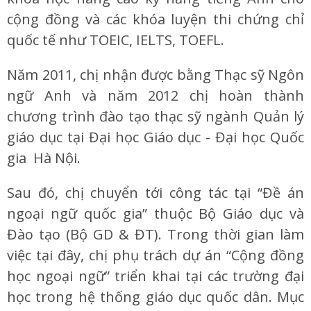
cộng đồng và các khóa luyện thi chứng chỉ
quốc tế như TOEIC, IELTS, TOEFL.
Năm 2011, chị nhận được bằng Thạc sỹ Ngôn
ngữ Anh và năm 2012 chị hoàn thành
chương trình đào tạo thạc sỹ ngành Quản lý
giáo dục tại Đại học Giáo dục - Đại học Quốc
gia Hà Nội.
Sau đó, chị chuyển tới công tác tại “Đề án
ngoại ngữ quốc gia” thuộc Bộ Giáo dục và
Đào tạo (Bộ GD & ĐT). Trong thời gian làm
việc tại đây, chị phụ trách dự án “Cộng đồng
học ngoại ngữ” triển khai tại các trường đại
học trong hệ thống giáo dục quốc dân. Mục