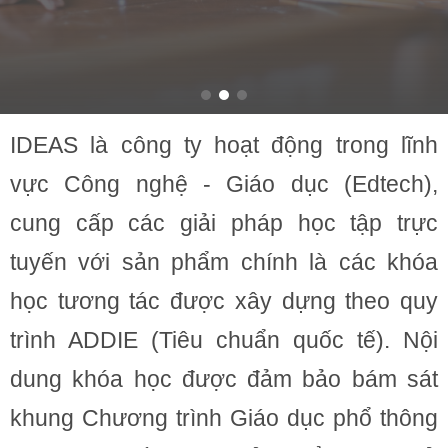
IDEAS là công ty hoạt động trong lĩnh
vực Công nghệ - Giáo dục (Edtech),
cung cấp các giải pháp học tập trực
tuyến với sản phẩm chính là các khóa
học tương tác được xây dựng theo quy
trình ADDIE (Tiêu chuẩn quốc tế). Nội
dung khóa học được đảm bảo bám sát
khung Chương trình Giáo dục phổ thông