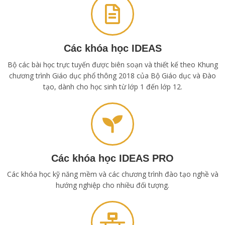
Các khóa học IDEAS
Bộ các bài học trực tuyến được biên soạn và thiết kế theo Khung
chương trình Giáo dục phổ thông 2018 của Bộ Giáo dục và Đào
tạo, dành cho học sinh từ lớp 1 đến lớp 12.
Các khóa học IDEAS PRO
Các khóa học kỹ năng mềm và các chương trình đào tạo nghề và
hướng nghiệp cho nhiều đối tượng.