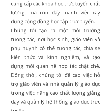
cung cấp các khóa học trực tuyến chất
lượng, mà còn đẩy mạnh việc xây
dựng cộng đồng học tập trực tuyến.
Chúng tôi tạo ra một môi trường
tương tác, nơi học sinh, giáo viên và
phụ huynh có thể tương tác, chia sẻ
kiến thức và kinh nghiệm, và tạo
dựng mối quan hệ hợp tác chặt chẽ.
Đồng thời, chúng tôi đề cao việc hỗ
trợ giáo viên và nhà quản lý giáo dục
trong việc nâng cao chất lượng giảng
dạy và quản lý hệ thống giáo dục trực
tuyến.