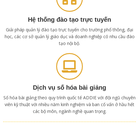
Hệ thống đào tạo trực tuyến
Giải pháp quản lý đào tạo trực tuyến cho trường phổ thông, đại
học, các cơ sở quản lý giáo dục và doanh nghiệp có nhu cầu đào
tạo nội bộ.
Dịch vụ số hóa bài giảng
Số hóa bài giảng theo quy trình quốc tế ADDIE với đội ngũ chuyên
viên kỹ thuật với nhiều năm kinh nghiệm và ban cố vấn ở hầu hết
các bộ môn, ngành nghề quan trọng.