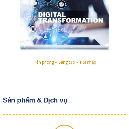
Tiên phong – Sáng tạo – Hội nhập
Sản phẩm & Dịch vụ