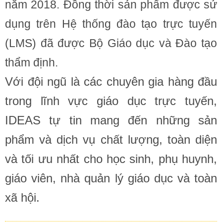
năm 2018. Đồng thời sản phẩm được sử
dụng trên Hệ thống đào tạo trực tuyến
(LMS) đã được Bộ Giáo dục và Đào tạo
thẩm định.
Với đội ngũ là các chuyên gia hàng đầu
trong lĩnh vực giáo dục trực tuyến,
IDEAS tự tin mang đến những sản
phẩm và dịch vụ chất lượng, toàn diện
và tối ưu nhất cho học sinh, phụ huynh,
giáo viên, nhà quản lý giáo dục và toàn
xã hội.