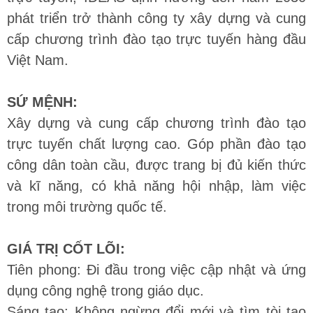
phát triển trở thành công ty xây dựng và cung
cấp chương trình đào tạo trực tuyến hàng đầu
Việt Nam.
SỨ MỆNH:
Xây dựng và cung cấp chương trình đào tạo
trực tuyến chất lượng cao. Góp phần đào tạo
công dân toàn cầu, được trang bị đủ kiến thức
và kĩ năng, có khả năng hội nhập, làm việc
trong môi trường quốc tế.
GIÁ TRỊ CỐT LÕI:
Tiên phong: Đi đầu trong việc cập nhật và ứng
dụng công nghệ trong giáo dục.
Sáng tạo: Không ngừng đổi mới và tìm tòi tạo