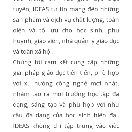
tuyến, IDEAS tự tin mang đến những
sản phẩm và dịch vụ chất lượng, toàn
diện và tối ưu cho học sinh, phụ
huynh, giáo viên, nhà quản lý giáo dục
và toàn xã hội.
Chúng tôi cam kết cung cấp những
giải pháp giáo dục tiên tiến, phù hợp
với xu hướng công nghệ mới nhất,
nhằm tạo ra môi trường học tập đa
dạng, sáng tạo và phù hợp với nhu
cầu đa dạng của học sinh hiện đại.
IDEAS không chỉ tập trung vào việc