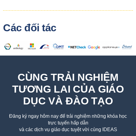
Các đối tác
CÙNG TRẢI NGHIỆM
TƯƠNG LAI CỦA GIÁO
DỤC VÀ ĐÀO TẠO
Đăng ký ngay hôm nay để trải nghiệm những khóa học
trực tuyến hấp dẫn
và các dịch vụ giáo dục tuyệt vời cùng IDEAS