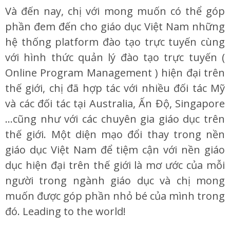
Và đến nay, chị với mong muốn có thể góp
phần đem đến cho giáo dục Việt Nam những
hệ thống platform đào tạo trực tuyến cùng
với hình thức quản lý đào tạo trực tuyến (
Online Program Management ) hiện đại trên
thế giới, chị đã hợp tác với nhiều đối tác Mỹ
và các đối tác tại Australia, Ấn Độ, Singapore
…cũng như với các chuyên gia giáo dục trên
thế giới. Một diện mạo đổi thay trong nền
giáo dục Việt Nam để tiệm cận với nền giáo
dục hiện đại trên thế giới là mơ ước của mỗi
người trong ngành giáo dục và chị mong
muốn được góp phần nhỏ bé của mình trong
đó. Leading to the world!