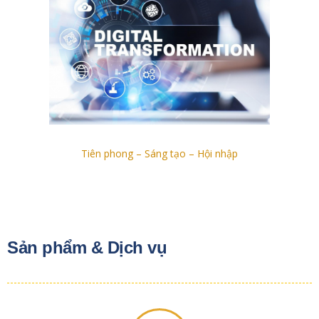
Tiên phong – Sáng tạo – Hội nhập
Sản phẩm & Dịch vụ