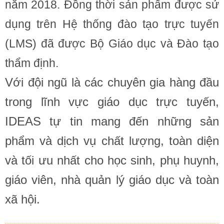
năm 2018. Đồng thời sản phẩm được sử
dụng trên Hệ thống đào tạo trực tuyến
(LMS) đã được Bộ Giáo dục và Đào tạo
thẩm định.
Với đội ngũ là các chuyên gia hàng đầu
trong lĩnh vực giáo dục trực tuyến,
IDEAS tự tin mang đến những sản
phẩm và dịch vụ chất lượng, toàn diện
và tối ưu nhất cho học sinh, phụ huynh,
giáo viên, nhà quản lý giáo dục và toàn
xã hội.