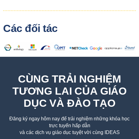
Các đối tác
CÙNG TRẢI NGHIỆM
TƯƠNG LAI CỦA GIÁO
DỤC VÀ ĐÀO TẠO
Đăng ký ngay hôm nay để trải nghiệm những khóa học
trực tuyến hấp dẫn
và các dịch vụ giáo dục tuyệt vời cùng IDEAS