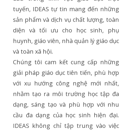
tuyến, IDEAS tự tin mang đến những
sản phẩm và dịch vụ chất lượng, toàn
diện và tối ưu cho học sinh, phụ
huynh, giáo viên, nhà quản lý giáo dục
và toàn xã hội.
Chúng tôi cam kết cung cấp những
giải pháp giáo dục tiên tiến, phù hợp
với xu hướng công nghệ mới nhất,
nhằm tạo ra môi trường học tập đa
dạng, sáng tạo và phù hợp với nhu
cầu đa dạng của học sinh hiện đại.
IDEAS không chỉ tập trung vào việc