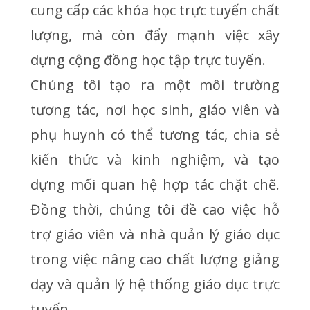
cung cấp các khóa học trực tuyến chất
lượng, mà còn đẩy mạnh việc xây
dựng cộng đồng học tập trực tuyến.
Chúng tôi tạo ra một môi trường
tương tác, nơi học sinh, giáo viên và
phụ huynh có thể tương tác, chia sẻ
kiến thức và kinh nghiệm, và tạo
dựng mối quan hệ hợp tác chặt chẽ.
Đồng thời, chúng tôi đề cao việc hỗ
trợ giáo viên và nhà quản lý giáo dục
trong việc nâng cao chất lượng giảng
dạy và quản lý hệ thống giáo dục trực
tuyến.