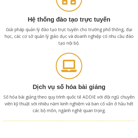
Hệ thống đào tạo trực tuyến
Giải pháp quản lý đào tạo trực tuyến cho trường phổ thông, đại
học, các cơ sở quản lý giáo dục và doanh nghiệp có nhu cầu đào
tạo nội bộ.
Dịch vụ số hóa bài giảng
Số hóa bài giảng theo quy trình quốc tế ADDIE với đội ngũ chuyên
viên kỹ thuật với nhiều năm kinh nghiệm và ban cố vấn ở hầu hết
các bộ môn, ngành nghề quan trọng.