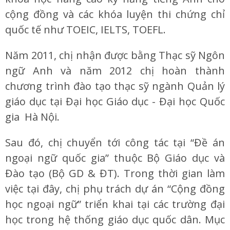
cộng đồng và các khóa luyện thi chứng chỉ
quốc tế như TOEIC, IELTS, TOEFL.
Năm 2011, chị nhận được bằng Thạc sỹ Ngôn
ngữ Anh và năm 2012 chị hoàn thành
chương trình đào tạo thạc sỹ ngành Quản lý
giáo dục tại Đại học Giáo dục - Đại học Quốc
gia Hà Nội.
Sau đó, chị chuyển tới công tác tại “Đề án
ngoại ngữ quốc gia” thuộc Bộ Giáo dục và
Đào tạo (Bộ GD & ĐT). Trong thời gian làm
việc tại đây, chị phụ trách dự án “Cộng đồng
học ngoại ngữ” triển khai tại các trường đại
học trong hệ thống giáo dục quốc dân. Mục