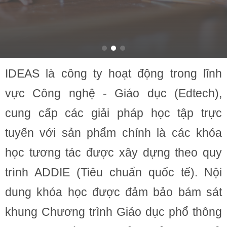
IDEAS là công ty hoạt động trong lĩnh
vực Công nghệ - Giáo dục (Edtech),
cung cấp các giải pháp học tập trực
tuyến với sản phẩm chính là các khóa
học tương tác được xây dựng theo quy
trình ADDIE (Tiêu chuẩn quốc tế). Nội
dung khóa học được đảm bảo bám sát
khung Chương trình Giáo dục phổ thông