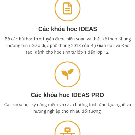
Các khóa học IDEAS
Bộ các bài học trực tuyến được biên soạn và thiết kế theo Khung
chương trình Giáo dục phổ thông 2018 của Bộ Giáo dục và Đào
tạo, dành cho học sinh từ lớp 1 đến lớp 12.
Các khóa học IDEAS PRO
Các khóa học kỹ năng mềm và các chương trình đào tạo nghề và
hướng nghiệp cho nhiều đối tượng.