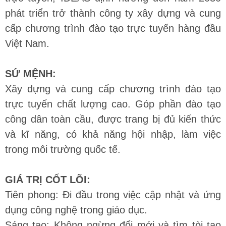
phát triển trở thành công ty xây dựng và cung
cấp chương trình đào tạo trực tuyến hàng đầu
Việt Nam.
SỨ MỆNH:
Xây dựng và cung cấp chương trình đào tạo
trực tuyến chất lượng cao. Góp phần đào tạo
công dân toàn cầu, được trang bị đủ kiến thức
và kĩ năng, có khả năng hội nhập, làm việc
trong môi trường quốc tế.
GIÁ TRỊ CỐT LÕI:
Tiên phong: Đi đầu trong việc cập nhật và ứng
dụng công nghệ trong giáo dục.
Sáng tạo: Không ngừng đổi mới và tìm tòi tạo