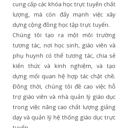
cung cấp các khóa học trực tuyến chất
lượng, mà còn đẩy mạnh việc xây
dựng cộng đồng học tập trực tuyến.
Chúng tôi tạo ra một môi trường
tương tác, nơi học sinh, giáo viên và
phụ huynh có thể tương tác, chia sẻ
kiến thức và kinh nghiệm, và tạo
dựng mối quan hệ hợp tác chặt chẽ.
Đồng thời, chúng tôi đề cao việc hỗ
trợ giáo viên và nhà quản lý giáo dục
trong việc nâng cao chất lượng giảng
dạy và quản lý hệ thống giáo dục trực
tuyến.