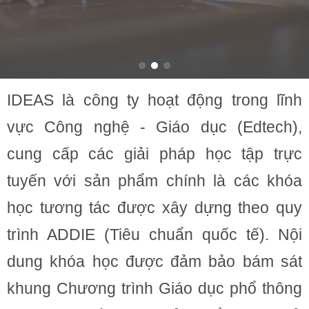
IDEAS là công ty hoạt động trong lĩnh
vực Công nghệ - Giáo dục (Edtech),
cung cấp các giải pháp học tập trực
tuyến với sản phẩm chính là các khóa
học tương tác được xây dựng theo quy
trình ADDIE (Tiêu chuẩn quốc tế). Nội
dung khóa học được đảm bảo bám sát
khung Chương trình Giáo dục phổ thông