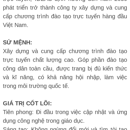
phát triển trở thành công ty xây dựng và cung
cấp chương trình đào tạo trực tuyến hàng đầu
Việt Nam.
SỨ MỆNH:
Xây dựng và cung cấp chương trình đào tạo
trực tuyến chất lượng cao. Góp phần đào tạo
công dân toàn cầu, được trang bị đủ kiến thức
và kĩ năng, có khả năng hội nhập, làm việc
trong môi trường quốc tế.
GIÁ TRỊ CỐT LÕI:
Tiên phong: Đi đầu trong việc cập nhật và ứng
dụng công nghệ trong giáo dục.
Sáng tạo: Không ngừng đổi mới và tìm tòi tạo