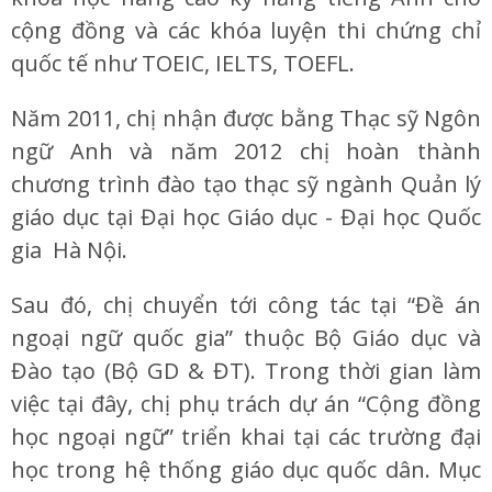
cộng đồng và các khóa luyện thi chứng chỉ
quốc tế như TOEIC, IELTS, TOEFL.
Năm 2011, chị nhận được bằng Thạc sỹ Ngôn
ngữ Anh và năm 2012 chị hoàn thành
chương trình đào tạo thạc sỹ ngành Quản lý
giáo dục tại Đại học Giáo dục - Đại học Quốc
gia Hà Nội.
Sau đó, chị chuyển tới công tác tại “Đề án
ngoại ngữ quốc gia” thuộc Bộ Giáo dục và
Đào tạo (Bộ GD & ĐT). Trong thời gian làm
việc tại đây, chị phụ trách dự án “Cộng đồng
học ngoại ngữ” triển khai tại các trường đại
học trong hệ thống giáo dục quốc dân. Mục