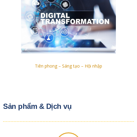
Tiên phong – Sáng tạo – Hội nhập
Sản phẩm & Dịch vụ