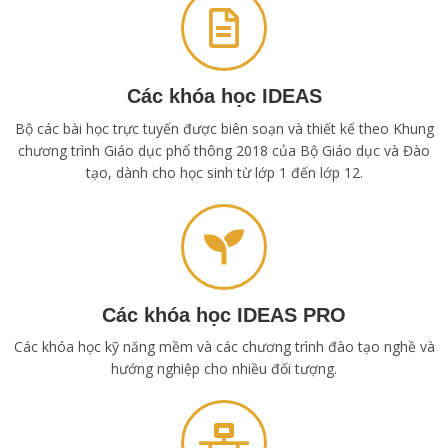
Các khóa học IDEAS
Bộ các bài học trực tuyến được biên soạn và thiết kế theo Khung
chương trình Giáo dục phổ thông 2018 của Bộ Giáo dục và Đào
tạo, dành cho học sinh từ lớp 1 đến lớp 12.
Các khóa học IDEAS PRO
Các khóa học kỹ năng mềm và các chương trình đào tạo nghề và
hướng nghiệp cho nhiều đối tượng.