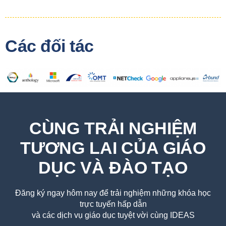
Các đối tác
CÙNG TRẢI NGHIỆM
TƯƠNG LAI CỦA GIÁO
DỤC VÀ ĐÀO TẠO
Đăng ký ngay hôm nay để trải nghiệm những khóa học
trực tuyến hấp dẫn
và các dịch vụ giáo dục tuyệt vời cùng IDEAS