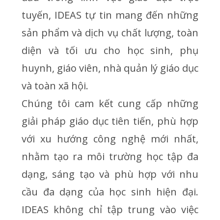
tuyến, IDEAS tự tin mang đến những
sản phẩm và dịch vụ chất lượng, toàn
diện và tối ưu cho học sinh, phụ
huynh, giáo viên, nhà quản lý giáo dục
và toàn xã hội.
Chúng tôi cam kết cung cấp những
giải pháp giáo dục tiên tiến, phù hợp
với xu hướng công nghệ mới nhất,
nhằm tạo ra môi trường học tập đa
dạng, sáng tạo và phù hợp với nhu
cầu đa dạng của học sinh hiện đại.
IDEAS không chỉ tập trung vào việc