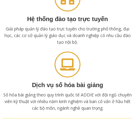
Hệ thống đào tạo trực tuyến
Giải pháp quản lý đào tạo trực tuyến cho trường phổ thông, đại
học, các cơ sở quản lý giáo dục và doanh nghiệp có nhu cầu đào
tạo nội bộ.
Dịch vụ số hóa bài giảng
Số hóa bài giảng theo quy trình quốc tế ADDIE với đội ngũ chuyên
viên kỹ thuật với nhiều năm kinh nghiệm và ban cố vấn ở hầu hết
các bộ môn, ngành nghề quan trọng.