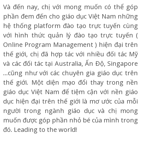
Và đến nay, chị với mong muốn có thể góp
phần đem đến cho giáo dục Việt Nam những
hệ thống platform đào tạo trực tuyến cùng
với hình thức quản lý đào tạo trực tuyến (
Online Program Management ) hiện đại trên
thế giới, chị đã hợp tác với nhiều đối tác Mỹ
và các đối tác tại Australia, Ấn Độ, Singapore
…cũng như với các chuyên gia giáo dục trên
thế giới. Một diện mạo đổi thay trong nền
giáo dục Việt Nam để tiệm cận với nền giáo
dục hiện đại trên thế giới là mơ ước của mỗi
người trong ngành giáo dục và chị mong
muốn được góp phần nhỏ bé của mình trong
đó. Leading to the world!