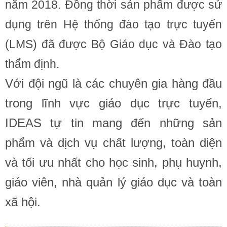
năm 2018. Đồng thời sản phẩm được sử
dụng trên Hệ thống đào tạo trực tuyến
(LMS) đã được Bộ Giáo dục và Đào tạo
thẩm định.
Với đội ngũ là các chuyên gia hàng đầu
trong lĩnh vực giáo dục trực tuyến,
IDEAS tự tin mang đến những sản
phẩm và dịch vụ chất lượng, toàn diện
và tối ưu nhất cho học sinh, phụ huynh,
giáo viên, nhà quản lý giáo dục và toàn
xã hội.