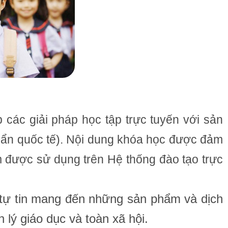
 các giải pháp học tập trực tuyến với sản
uẩn quốc tế). Nội dung khóa học được đảm
 được sử dụng trên Hệ thống đào tạo trực
S tự tin mang đến những sản phẩm và dịch
 lý giáo dục và toàn xã hội.