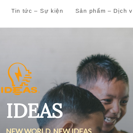
Tin tức – Sự kiện
Sản phẩm – Dịch v