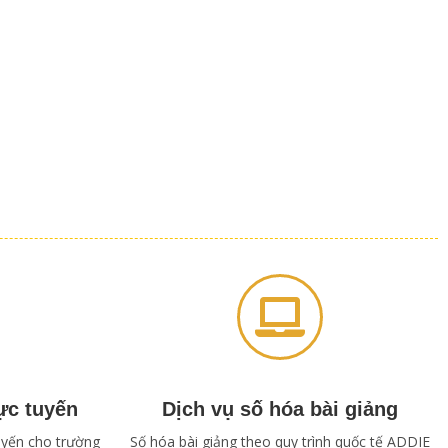
ực tuyến
Dịch vụ số hóa bài giảng
tuyến cho trường
Số hóa bài giảng theo quy trình quốc tế ADDIE