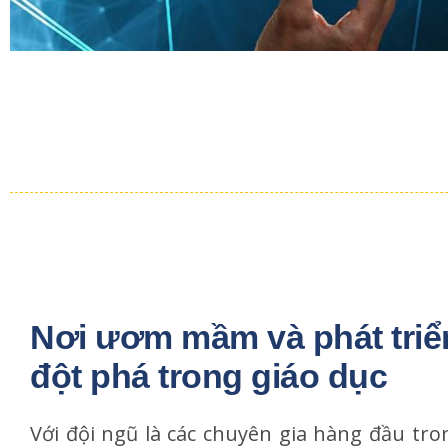
Nơi ươm mầm và phát triể
đột phá trong giáo dục
Với đội ngũ là các chuyên gia hàng đầu tron