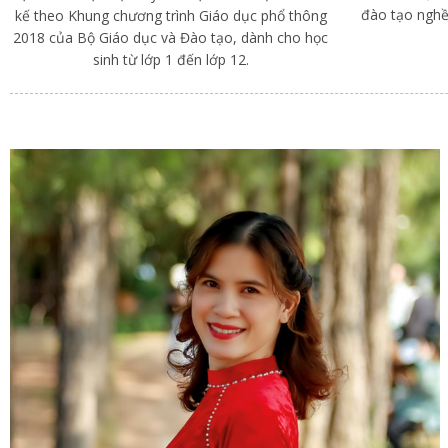
đào tạo nghề
kế theo Khung chương trình Giáo dục phổ thông
2018 của Bộ Giáo dục và Đào tạo, dành cho học
sinh từ lớp 1 đến lớp 12.