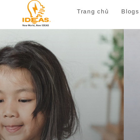
Trang chủ
Blogs
IDEAS
NEW WORLD, NEW IDEAS