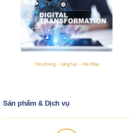
Tiên phong – Sáng tạo – Hội nhập
Sản phẩm & Dịch vụ