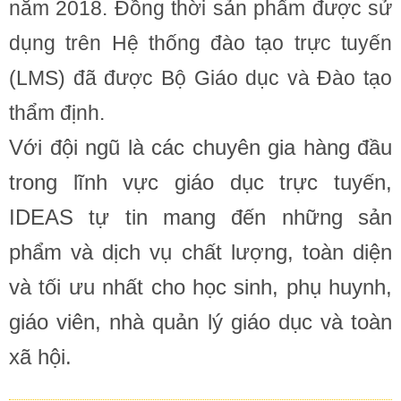
năm 2018. Đồng thời sản phẩm được sử
dụng trên Hệ thống đào tạo trực tuyến
(LMS) đã được Bộ Giáo dục và Đào tạo
thẩm định.
Với đội ngũ là các chuyên gia hàng đầu
trong lĩnh vực giáo dục trực tuyến,
IDEAS tự tin mang đến những sản
phẩm và dịch vụ chất lượng, toàn diện
và tối ưu nhất cho học sinh, phụ huynh,
giáo viên, nhà quản lý giáo dục và toàn
xã hội.