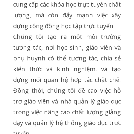
cung cấp các khóa học trực tuyến chất
lượng, mà còn đẩy mạnh việc xây
dựng cộng đồng học tập trực tuyến.
Chúng tôi tạo ra một môi trường
tương tác, nơi học sinh, giáo viên và
phụ huynh có thể tương tác, chia sẻ
kiến thức và kinh nghiệm, và tạo
dựng mối quan hệ hợp tác chặt chẽ.
Đồng thời, chúng tôi đề cao việc hỗ
trợ giáo viên và nhà quản lý giáo dục
trong việc nâng cao chất lượng giảng
dạy và quản lý hệ thống giáo dục trực
tuyến.