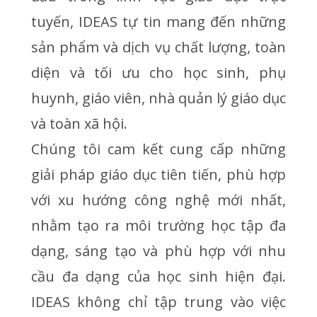
tuyến, IDEAS tự tin mang đến những
sản phẩm và dịch vụ chất lượng, toàn
diện và tối ưu cho học sinh, phụ
huynh, giáo viên, nhà quản lý giáo dục
và toàn xã hội.
Chúng tôi cam kết cung cấp những
giải pháp giáo dục tiên tiến, phù hợp
với xu hướng công nghệ mới nhất,
nhằm tạo ra môi trường học tập đa
dạng, sáng tạo và phù hợp với nhu
cầu đa dạng của học sinh hiện đại.
IDEAS không chỉ tập trung vào việc