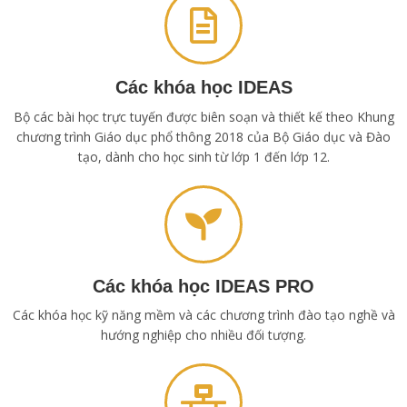
Các khóa học IDEAS
Bộ các bài học trực tuyến được biên soạn và thiết kế theo Khung
chương trình Giáo dục phổ thông 2018 của Bộ Giáo dục và Đào
tạo, dành cho học sinh từ lớp 1 đến lớp 12.
Các khóa học IDEAS PRO
Các khóa học kỹ năng mềm và các chương trình đào tạo nghề và
hướng nghiệp cho nhiều đối tượng.