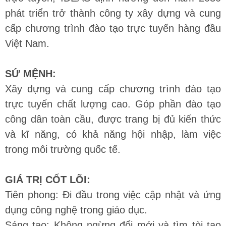
phát triển trở thành công ty xây dựng và cung
cấp chương trình đào tạo trực tuyến hàng đầu
Việt Nam.
SỨ MỆNH:
Xây dựng và cung cấp chương trình đào tạo
trực tuyến chất lượng cao. Góp phần đào tạo
công dân toàn cầu, được trang bị đủ kiến thức
và kĩ năng, có khả năng hội nhập, làm việc
trong môi trường quốc tế.
GIÁ TRỊ CỐT LÕI:
Tiên phong: Đi đầu trong việc cập nhật và ứng
dụng công nghệ trong giáo dục.
Sáng tạo: Không ngừng đổi mới và tìm tòi tạo