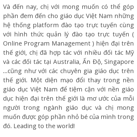
Và đến nay, chị với mong muốn có thể góp
phần đem đến cho giáo dục Việt Nam những
hệ thống platform đào tạo trực tuyến cùng
với hình thức quản lý đào tạo trực tuyến (
Online Program Management ) hiện đại trên
thế giới, chị đã hợp tác với nhiều đối tác Mỹ
và các đối tác tại Australia, Ấn Độ, Singapore
…cũng như với các chuyên gia giáo dục trên
thế giới. Một diện mạo đổi thay trong nền
giáo dục Việt Nam để tiệm cận với nền giáo
dục hiện đại trên thế giới là mơ ước của mỗi
người trong ngành giáo dục và chị mong
muốn được góp phần nhỏ bé của mình trong
đó. Leading to the world!