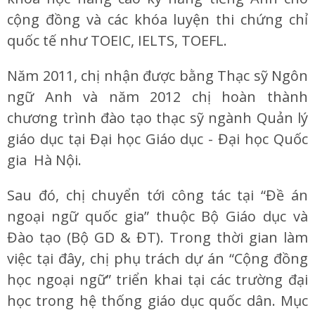
cộng đồng và các khóa luyện thi chứng chỉ
quốc tế như TOEIC, IELTS, TOEFL.
Năm 2011, chị nhận được bằng Thạc sỹ Ngôn
ngữ Anh và năm 2012 chị hoàn thành
chương trình đào tạo thạc sỹ ngành Quản lý
giáo dục tại Đại học Giáo dục - Đại học Quốc
gia Hà Nội.
Sau đó, chị chuyển tới công tác tại “Đề án
ngoại ngữ quốc gia” thuộc Bộ Giáo dục và
Đào tạo (Bộ GD & ĐT). Trong thời gian làm
việc tại đây, chị phụ trách dự án “Cộng đồng
học ngoại ngữ” triển khai tại các trường đại
học trong hệ thống giáo dục quốc dân. Mục