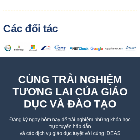
Các đối tác
CÙNG TRẢI NGHIỆM
TƯƠNG LAI CỦA GIÁO
DỤC VÀ ĐÀO TẠO
Đăng ký ngay hôm nay để trải nghiệm những khóa học
trực tuyến hấp dẫn
và các dịch vụ giáo dục tuyệt vời cùng IDEAS