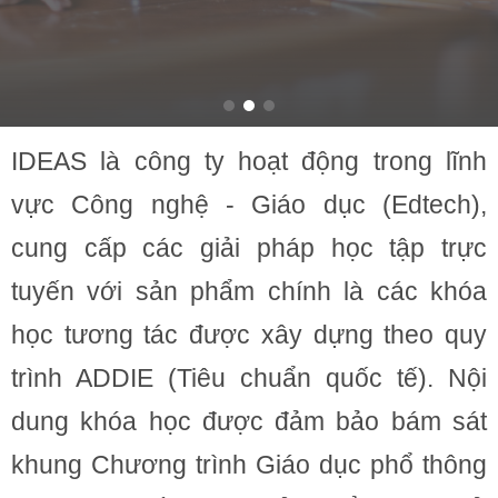
IDEAS là công ty hoạt động trong lĩnh
vực Công nghệ - Giáo dục (Edtech),
cung cấp các giải pháp học tập trực
tuyến với sản phẩm chính là các khóa
học tương tác được xây dựng theo quy
trình ADDIE (Tiêu chuẩn quốc tế). Nội
dung khóa học được đảm bảo bám sát
khung Chương trình Giáo dục phổ thông