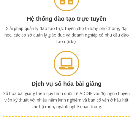
Hệ thống đào tạo trực tuyến
Giải pháp quản lý đào tạo trực tuyến cho trường phổ thông, đại
học, các cơ sở quản lý giáo dục và doanh nghiệp có nhu cầu đào
tạo nội bộ.
Dịch vụ số hóa bài giảng
Số hóa bài giảng theo quy trình quốc tế ADDIE với đội ngũ chuyên
viên kỹ thuật với nhiều năm kinh nghiệm và ban cố vấn ở hầu hết
các bộ môn, ngành nghề quan trọng.