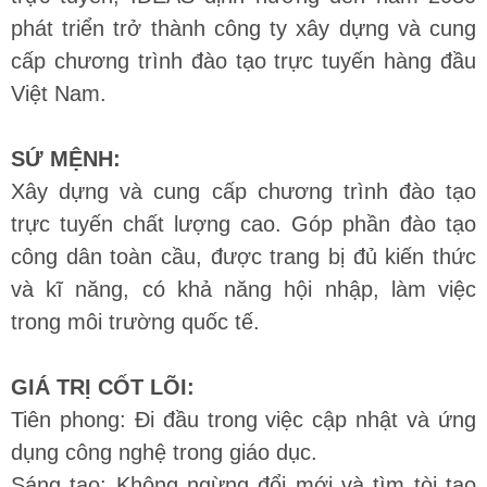
phát triển trở thành công ty xây dựng và cung
cấp chương trình đào tạo trực tuyến hàng đầu
Việt Nam.
SỨ MỆNH:
Xây dựng và cung cấp chương trình đào tạo
trực tuyến chất lượng cao. Góp phần đào tạo
công dân toàn cầu, được trang bị đủ kiến thức
và kĩ năng, có khả năng hội nhập, làm việc
trong môi trường quốc tế.
GIÁ TRỊ CỐT LÕI:
Tiên phong: Đi đầu trong việc cập nhật và ứng
dụng công nghệ trong giáo dục.
Sáng tạo: Không ngừng đổi mới và tìm tòi tạo