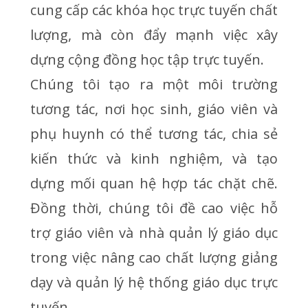
cung cấp các khóa học trực tuyến chất
lượng, mà còn đẩy mạnh việc xây
dựng cộng đồng học tập trực tuyến.
Chúng tôi tạo ra một môi trường
tương tác, nơi học sinh, giáo viên và
phụ huynh có thể tương tác, chia sẻ
kiến thức và kinh nghiệm, và tạo
dựng mối quan hệ hợp tác chặt chẽ.
Đồng thời, chúng tôi đề cao việc hỗ
trợ giáo viên và nhà quản lý giáo dục
trong việc nâng cao chất lượng giảng
dạy và quản lý hệ thống giáo dục trực
tuyến.