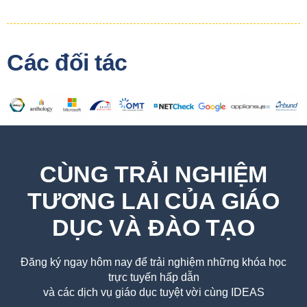
Các đối tác
CÙNG TRẢI NGHIỆM
TƯƠNG LAI CỦA GIÁO
DỤC VÀ ĐÀO TẠO
Đăng ký ngay hôm nay để trải nghiệm những khóa học
trực tuyến hấp dẫn
và các dịch vụ giáo dục tuyệt vời cùng IDEAS