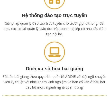
Hệ thống đào tạo trực tuyến
Giải pháp quản lý đào tạo trực tuyến cho trường phổ thông, đại
học, các cơ sở quản lý giáo dục và doanh nghiệp có nhu cầu đào
tạo nội bộ.
Dịch vụ số hóa bài giảng
Số hóa bài giảng theo quy trình quốc tế ADDIE với đội ngũ chuyên
viên kỹ thuật với nhiều năm kinh nghiệm và ban cố vấn ở hầu hết
các bộ môn, ngành nghề quan trọng.