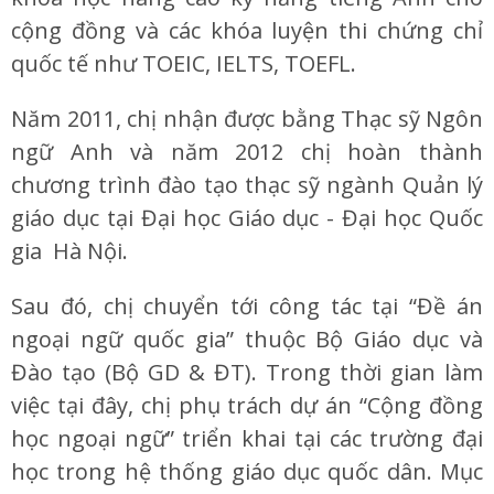
cộng đồng và các khóa luyện thi chứng chỉ
quốc tế như TOEIC, IELTS, TOEFL.
Năm 2011, chị nhận được bằng Thạc sỹ Ngôn
ngữ Anh và năm 2012 chị hoàn thành
chương trình đào tạo thạc sỹ ngành Quản lý
giáo dục tại Đại học Giáo dục - Đại học Quốc
gia Hà Nội.
Sau đó, chị chuyển tới công tác tại “Đề án
ngoại ngữ quốc gia” thuộc Bộ Giáo dục và
Đào tạo (Bộ GD & ĐT). Trong thời gian làm
việc tại đây, chị phụ trách dự án “Cộng đồng
học ngoại ngữ” triển khai tại các trường đại
học trong hệ thống giáo dục quốc dân. Mục