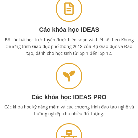
Các khóa học IDEAS
Bộ các bài học trực tuyến được biên soạn và thiết kế theo Khung
chương trình Giáo dục phổ thông 2018 của Bộ Giáo dục và Đào
tạo, dành cho học sinh từ lớp 1 đến lớp 12.
Các khóa học IDEAS PRO
Các khóa học kỹ năng mềm và các chương trình đào tạo nghề và
hướng nghiệp cho nhiều đối tượng.