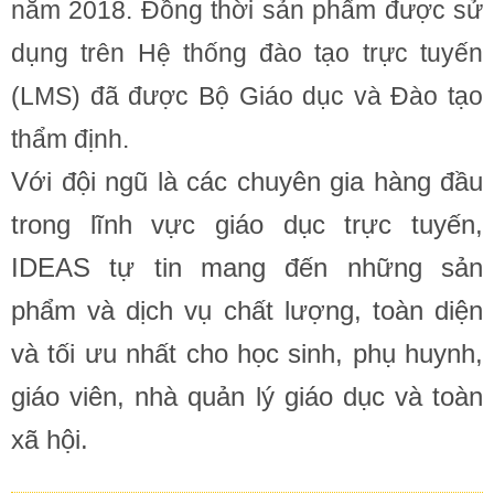
năm 2018. Đồng thời sản phẩm được sử
dụng trên Hệ thống đào tạo trực tuyến
(LMS) đã được Bộ Giáo dục và Đào tạo
thẩm định.
Với đội ngũ là các chuyên gia hàng đầu
trong lĩnh vực giáo dục trực tuyến,
IDEAS tự tin mang đến những sản
phẩm và dịch vụ chất lượng, toàn diện
và tối ưu nhất cho học sinh, phụ huynh,
giáo viên, nhà quản lý giáo dục và toàn
xã hội.