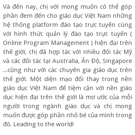
Và đến nay, chị với mong muốn có thể góp
phần đem đến cho giáo dục Việt Nam những
hệ thống platform đào tạo trực tuyến cùng
với hình thức quản lý đào tạo trực tuyến (
Online Program Management ) hiện đại trên
thế giới, chị đã hợp tác với nhiều đối tác Mỹ
và các đối tác tại Australia, Ấn Độ, Singapore
…cũng như với các chuyên gia giáo dục trên
thế giới. Một diện mạo đổi thay trong nền
giáo dục Việt Nam để tiệm cận với nền giáo
dục hiện đại trên thế giới là mơ ước của mỗi
người trong ngành giáo dục và chị mong
muốn được góp phần nhỏ bé của mình trong
đó. Leading to the world!