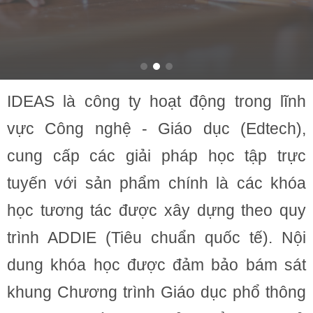
IDEAS là công ty hoạt động trong lĩnh
vực Công nghệ - Giáo dục (Edtech),
cung cấp các giải pháp học tập trực
tuyến với sản phẩm chính là các khóa
học tương tác được xây dựng theo quy
trình ADDIE (Tiêu chuẩn quốc tế). Nội
dung khóa học được đảm bảo bám sát
khung Chương trình Giáo dục phổ thông