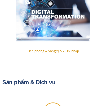
Tiên phong – Sáng tạo – Hội nhập
Sản phẩm & Dịch vụ