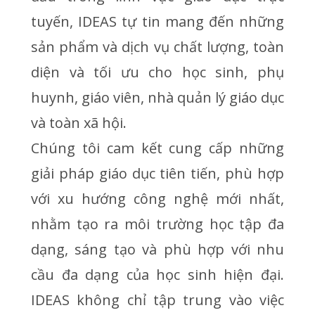
tuyến, IDEAS tự tin mang đến những
sản phẩm và dịch vụ chất lượng, toàn
diện và tối ưu cho học sinh, phụ
huynh, giáo viên, nhà quản lý giáo dục
và toàn xã hội.
Chúng tôi cam kết cung cấp những
giải pháp giáo dục tiên tiến, phù hợp
với xu hướng công nghệ mới nhất,
nhằm tạo ra môi trường học tập đa
dạng, sáng tạo và phù hợp với nhu
cầu đa dạng của học sinh hiện đại.
IDEAS không chỉ tập trung vào việc