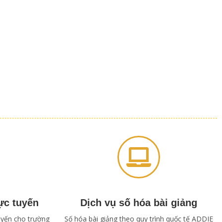
ực tuyến
Dịch vụ số hóa bài giảng
tuyến cho trường
Số hóa bài giảng theo quy trình quốc tế ADDIE