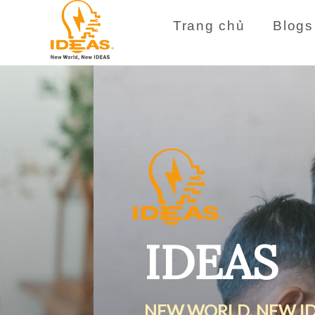
Trang chủ
Blogs
IDEAS
NEW WORLD, NEW IDEAS