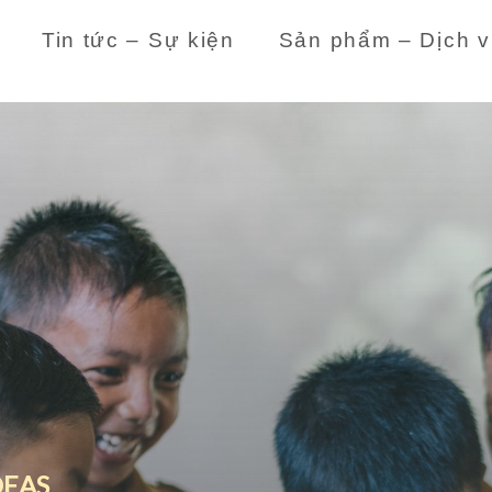
Tin tức – Sự kiện
Sản phẩm – Dịch v