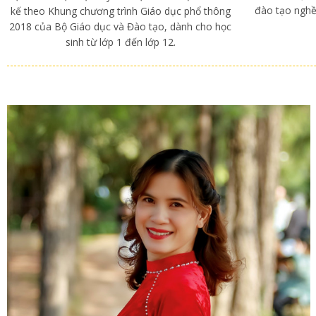
đào tạo nghề
kế theo Khung chương trình Giáo dục phổ thông
2018 của Bộ Giáo dục và Đào tạo, dành cho học
sinh từ lớp 1 đến lớp 12.