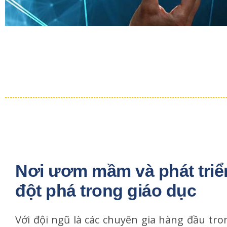
Nơi ươm mầm và phát triể
đột phá trong giáo dục
Với đội ngũ là các chuyên gia hàng đầu tron