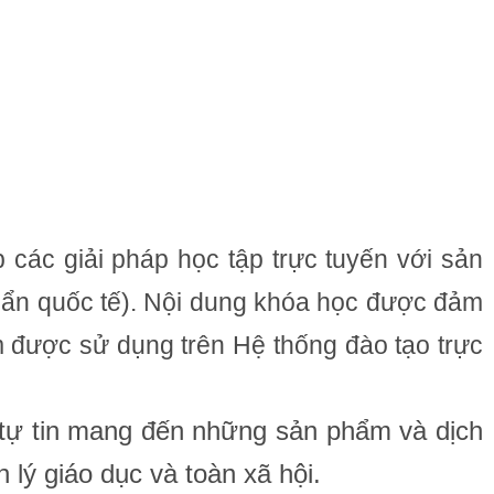
 các giải pháp học tập trực tuyến với sản
uẩn quốc tế). Nội dung khóa học được đảm
 được sử dụng trên Hệ thống đào tạo trực
S tự tin mang đến những sản phẩm và dịch
 lý giáo dục và toàn xã hội.