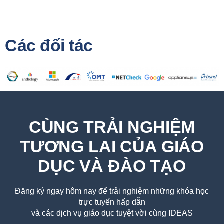
Các đối tác
CÙNG TRẢI NGHIỆM
TƯƠNG LAI CỦA GIÁO
DỤC VÀ ĐÀO TẠO
Đăng ký ngay hôm nay để trải nghiệm những khóa học
trực tuyến hấp dẫn
và các dịch vụ giáo dục tuyệt vời cùng IDEAS