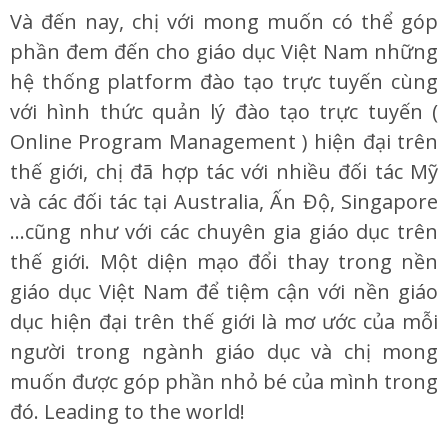
Và đến nay, chị với mong muốn có thể góp
phần đem đến cho giáo dục Việt Nam những
hệ thống platform đào tạo trực tuyến cùng
với hình thức quản lý đào tạo trực tuyến (
Online Program Management ) hiện đại trên
thế giới, chị đã hợp tác với nhiều đối tác Mỹ
và các đối tác tại Australia, Ấn Độ, Singapore
…cũng như với các chuyên gia giáo dục trên
thế giới. Một diện mạo đổi thay trong nền
giáo dục Việt Nam để tiệm cận với nền giáo
dục hiện đại trên thế giới là mơ ước của mỗi
người trong ngành giáo dục và chị mong
muốn được góp phần nhỏ bé của mình trong
đó. Leading to the world!