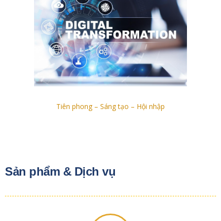
Tiên phong – Sáng tạo – Hội nhập
Sản phẩm & Dịch vụ