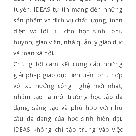
tuyến, IDEAS tự tin mang đến những
sản phẩm và dịch vụ chất lượng, toàn
diện và tối ưu cho học sinh, phụ
huynh, giáo viên, nhà quản lý giáo dục
và toàn xã hội.
Chúng tôi cam kết cung cấp những
giải pháp giáo dục tiên tiến, phù hợp
với xu hướng công nghệ mới nhất,
nhằm tạo ra môi trường học tập đa
dạng, sáng tạo và phù hợp với nhu
cầu đa dạng của học sinh hiện đại.
IDEAS không chỉ tập trung vào việc