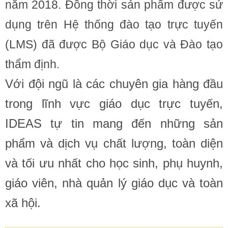
năm 2018. Đồng thời sản phẩm được sử
dụng trên Hệ thống đào tạo trực tuyến
(LMS) đã được Bộ Giáo dục và Đào tạo
thẩm định.
Với đội ngũ là các chuyên gia hàng đầu
trong lĩnh vực giáo dục trực tuyến,
IDEAS tự tin mang đến những sản
phẩm và dịch vụ chất lượng, toàn diện
và tối ưu nhất cho học sinh, phụ huynh,
giáo viên, nhà quản lý giáo dục và toàn
xã hội.