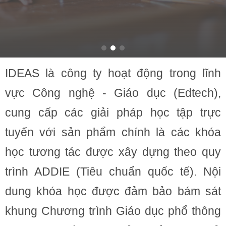
IDEAS là công ty hoạt động trong lĩnh
vực Công nghệ - Giáo dục (Edtech),
cung cấp các giải pháp học tập trực
tuyến với sản phẩm chính là các khóa
học tương tác được xây dựng theo quy
trình ADDIE (Tiêu chuẩn quốc tế). Nội
dung khóa học được đảm bảo bám sát
khung Chương trình Giáo dục phổ thông