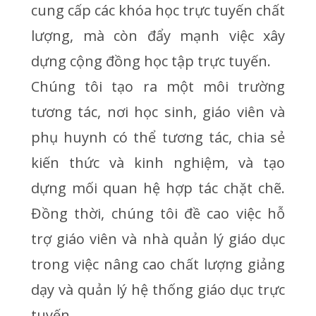
cung cấp các khóa học trực tuyến chất
lượng, mà còn đẩy mạnh việc xây
dựng cộng đồng học tập trực tuyến.
Chúng tôi tạo ra một môi trường
tương tác, nơi học sinh, giáo viên và
phụ huynh có thể tương tác, chia sẻ
kiến thức và kinh nghiệm, và tạo
dựng mối quan hệ hợp tác chặt chẽ.
Đồng thời, chúng tôi đề cao việc hỗ
trợ giáo viên và nhà quản lý giáo dục
trong việc nâng cao chất lượng giảng
dạy và quản lý hệ thống giáo dục trực
tuyến.