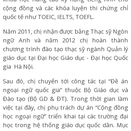
cộng đồng và các khóa luyện thi chứng chỉ
quốc tế như TOEIC, IELTS, TOEFL.
Năm 2011, chị nhận được bằng Thạc sỹ Ngôn
ngữ Anh và năm 2012 chị hoàn thành
chương trình đào tạo thạc sỹ ngành Quản lý
giáo dục tại Đại học Giáo dục - Đại học Quốc
gia Hà Nội.
Sau đó, chị chuyển tới công tác tại “Đề án
ngoại ngữ quốc gia” thuộc Bộ Giáo dục và
Đào tạo (Bộ GD & ĐT). Trong thời gian làm
việc tại đây, chị phụ trách dự án “Cộng đồng
học ngoại ngữ” triển khai tại các trường đại
học trong hệ thống giáo dục quốc dân. Mục