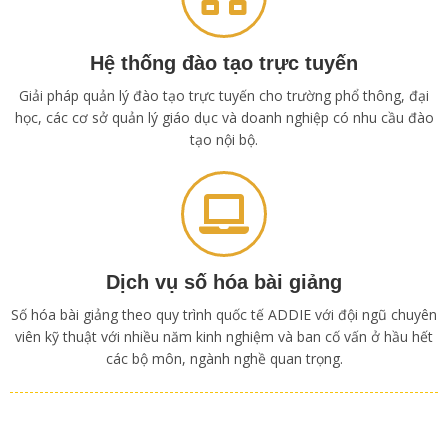
Hệ thống đào tạo trực tuyến
Giải pháp quản lý đào tạo trực tuyến cho trường phổ thông, đại
học, các cơ sở quản lý giáo dục và doanh nghiệp có nhu cầu đào
tạo nội bộ.
Dịch vụ số hóa bài giảng
Số hóa bài giảng theo quy trình quốc tế ADDIE với đội ngũ chuyên
viên kỹ thuật với nhiều năm kinh nghiệm và ban cố vấn ở hầu hết
các bộ môn, ngành nghề quan trọng.