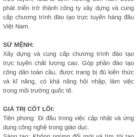
phát triển trở thành công ty xây dựng và cung
cấp chương trình đào tạo trực tuyến hàng đầu
Việt Nam.
SỨ MỆNH:
Xây dựng và cung cấp chương trình đào tạo
trực tuyến chất lượng cao. Góp phần đào tạo
công dân toàn cầu, được trang bị đủ kiến thức
và kĩ năng, có khả năng hội nhập, làm việc
trong môi trường quốc tế.
GIÁ TRỊ CỐT LÕI:
Tiên phong: Đi đầu trong việc cập nhật và ứng
dụng công nghệ trong giáo dục.
Sáng tạo: Không ngừng đổi mới và tìm tòi tạo