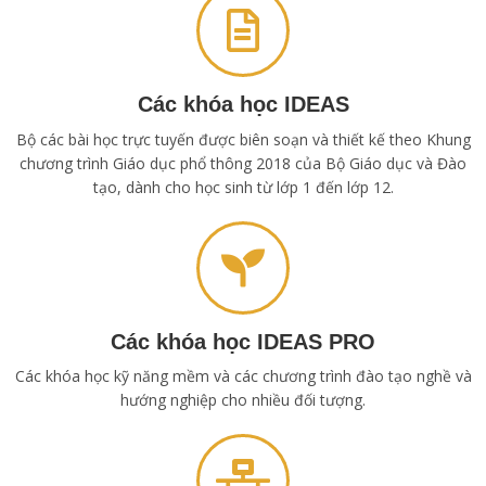
Các khóa học IDEAS
Bộ các bài học trực tuyến được biên soạn và thiết kế theo Khung
chương trình Giáo dục phổ thông 2018 của Bộ Giáo dục và Đào
tạo, dành cho học sinh từ lớp 1 đến lớp 12.
Các khóa học IDEAS PRO
Các khóa học kỹ năng mềm và các chương trình đào tạo nghề và
hướng nghiệp cho nhiều đối tượng.