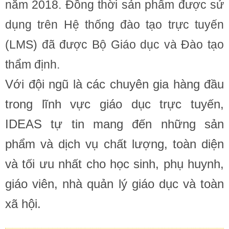
năm 2018. Đồng thời sản phẩm được sử
dụng trên Hệ thống đào tạo trực tuyến
(LMS) đã được Bộ Giáo dục và Đào tạo
thẩm định.
Với đội ngũ là các chuyên gia hàng đầu
trong lĩnh vực giáo dục trực tuyến,
IDEAS tự tin mang đến những sản
phẩm và dịch vụ chất lượng, toàn diện
và tối ưu nhất cho học sinh, phụ huynh,
giáo viên, nhà quản lý giáo dục và toàn
xã hội.