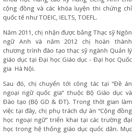
cộng đồng và các khóa luyện thi chứng chỉ
quốc tế như TOEIC, IELTS, TOEFL.
Năm 2011, chị nhận được bằng Thạc sỹ Ngôn
ngữ Anh và năm 2012 chị hoàn thành
chương trình đào tạo thạc sỹ ngành Quản lý
giáo dục tại Đại học Giáo dục - Đại học Quốc
gia Hà Nội.
Sau đó, chị chuyển tới công tác tại “Đề án
ngoại ngữ quốc gia” thuộc Bộ Giáo dục và
Đào tạo (Bộ GD & ĐT). Trong thời gian làm
việc tại đây, chị phụ trách dự án “Cộng đồng
học ngoại ngữ” triển khai tại các trường đại
học trong hệ thống giáo dục quốc dân. Mục