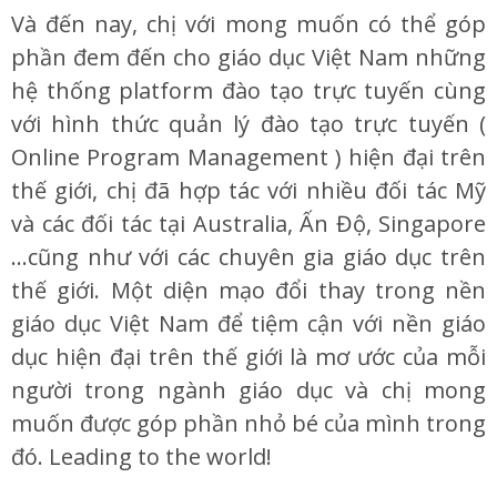
Và đến nay, chị với mong muốn có thể góp
phần đem đến cho giáo dục Việt Nam những
hệ thống platform đào tạo trực tuyến cùng
với hình thức quản lý đào tạo trực tuyến (
Online Program Management ) hiện đại trên
thế giới, chị đã hợp tác với nhiều đối tác Mỹ
và các đối tác tại Australia, Ấn Độ, Singapore
…cũng như với các chuyên gia giáo dục trên
thế giới. Một diện mạo đổi thay trong nền
giáo dục Việt Nam để tiệm cận với nền giáo
dục hiện đại trên thế giới là mơ ước của mỗi
người trong ngành giáo dục và chị mong
muốn được góp phần nhỏ bé của mình trong
đó. Leading to the world!