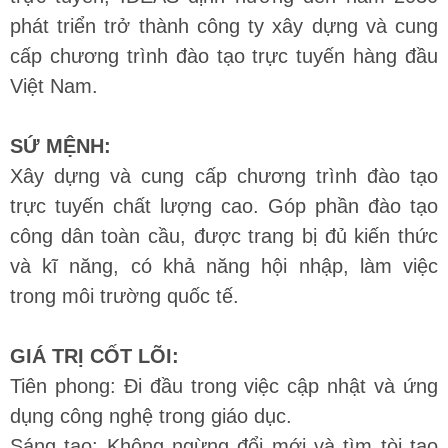
phát triển trở thành công ty xây dựng và cung
cấp chương trình đào tạo trực tuyến hàng đầu
Việt Nam.
SỨ MỆNH:
Xây dựng và cung cấp chương trình đào tạo
trực tuyến chất lượng cao. Góp phần đào tạo
công dân toàn cầu, được trang bị đủ kiến thức
và kĩ năng, có khả năng hội nhập, làm việc
trong môi trường quốc tế.
GIÁ TRỊ CỐT LÕI:
Tiên phong: Đi đầu trong việc cập nhật và ứng
dụng công nghệ trong giáo dục.
Sáng tạo: Không ngừng đổi mới và tìm tòi tạo