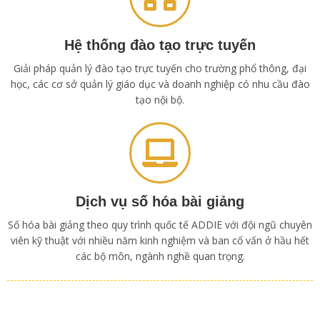
Hệ thống đào tạo trực tuyến
Giải pháp quản lý đào tạo trực tuyến cho trường phổ thông, đại
học, các cơ sở quản lý giáo dục và doanh nghiệp có nhu cầu đào
tạo nội bộ.
Dịch vụ số hóa bài giảng
Số hóa bài giảng theo quy trình quốc tế ADDIE với đội ngũ chuyên
viên kỹ thuật với nhiều năm kinh nghiệm và ban cố vấn ở hầu hết
các bộ môn, ngành nghề quan trọng.