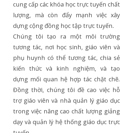
cung cấp các khóa học trực tuyến chất
lượng, mà còn đẩy mạnh việc xây
dựng cộng đồng học tập trực tuyến.
Chúng tôi tạo ra một môi trường
tương tác, nơi học sinh, giáo viên và
phụ huynh có thể tương tác, chia sẻ
kiến thức và kinh nghiệm, và tạo
dựng mối quan hệ hợp tác chặt chẽ.
Đồng thời, chúng tôi đề cao việc hỗ
trợ giáo viên và nhà quản lý giáo dục
trong việc nâng cao chất lượng giảng
dạy và quản lý hệ thống giáo dục trực
tuyến.