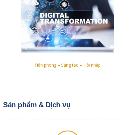
Tiên phong – Sáng tạo – Hội nhập
Sản phẩm & Dịch vụ