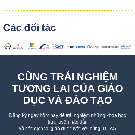
Các đối tác
CÙNG TRẢI NGHIỆM
TƯƠNG LAI CỦA GIÁO
DỤC VÀ ĐÀO TẠO
Đăng ký ngay hôm nay để trải nghiệm những khóa học
trực tuyến hấp dẫn
và các dịch vụ giáo dục tuyệt vời cùng IDEAS