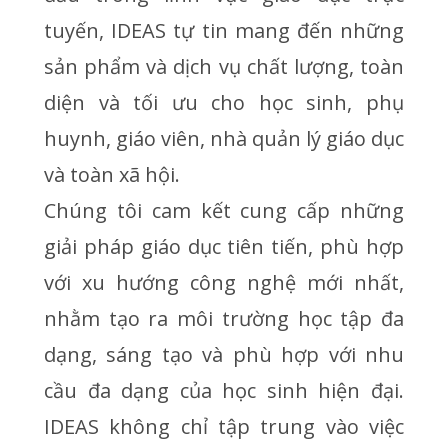
tuyến, IDEAS tự tin mang đến những
sản phẩm và dịch vụ chất lượng, toàn
diện và tối ưu cho học sinh, phụ
huynh, giáo viên, nhà quản lý giáo dục
và toàn xã hội.
Chúng tôi cam kết cung cấp những
giải pháp giáo dục tiên tiến, phù hợp
với xu hướng công nghệ mới nhất,
nhằm tạo ra môi trường học tập đa
dạng, sáng tạo và phù hợp với nhu
cầu đa dạng của học sinh hiện đại.
IDEAS không chỉ tập trung vào việc