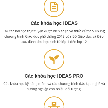
Các khóa học IDEAS
Bộ các bài học trực tuyến được biên soạn và thiết kế theo Khung
chương trình Giáo dục phổ thông 2018 của Bộ Giáo dục và Đào
tạo, dành cho học sinh từ lớp 1 đến lớp 12.
Các khóa học IDEAS PRO
Các khóa học kỹ năng mềm và các chương trình đào tạo nghề và
hướng nghiệp cho nhiều đối tượng.