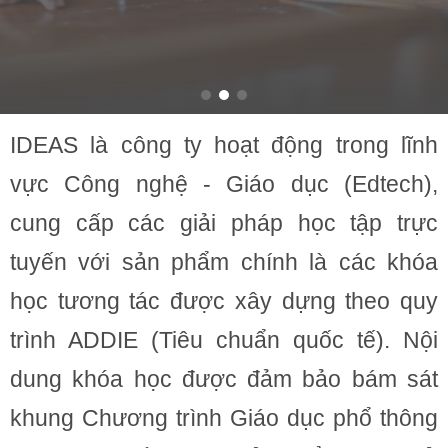
IDEAS là công ty hoạt động trong lĩnh
vực Công nghệ - Giáo dục (Edtech),
cung cấp các giải pháp học tập trực
tuyến với sản phẩm chính là các khóa
học tương tác được xây dựng theo quy
trình ADDIE (Tiêu chuẩn quốc tế). Nội
dung khóa học được đảm bảo bám sát
khung Chương trình Giáo dục phổ thông