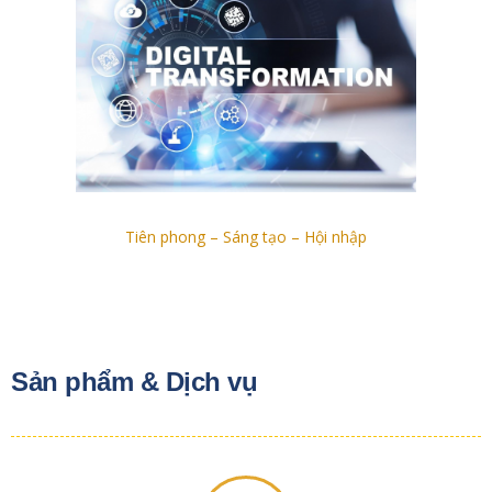
Tiên phong – Sáng tạo – Hội nhập
Sản phẩm & Dịch vụ