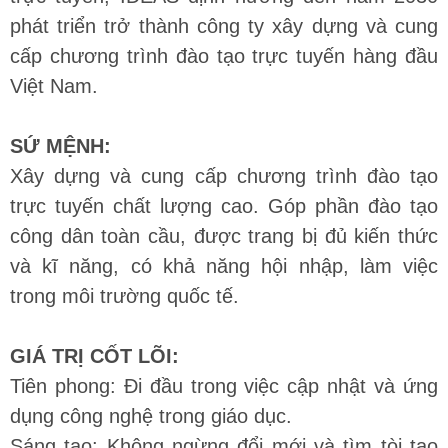
phát triển trở thành công ty xây dựng và cung
cấp chương trình đào tạo trực tuyến hàng đầu
Việt Nam.
SỨ MỆNH:
Xây dựng và cung cấp chương trình đào tạo
trực tuyến chất lượng cao. Góp phần đào tạo
công dân toàn cầu, được trang bị đủ kiến thức
và kĩ năng, có khả năng hội nhập, làm việc
trong môi trường quốc tế.
GIÁ TRỊ CỐT LÕI:
Tiên phong: Đi đầu trong việc cập nhật và ứng
dụng công nghệ trong giáo dục.
Sáng tạo: Không ngừng đổi mới và tìm tòi tạo