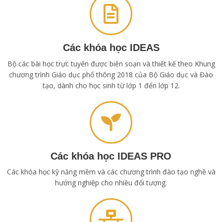
Các khóa học IDEAS
Bộ các bài học trực tuyến được biên soạn và thiết kế theo Khung
chương trình Giáo dục phổ thông 2018 của Bộ Giáo dục và Đào
tạo, dành cho học sinh từ lớp 1 đến lớp 12.
Các khóa học IDEAS PRO
Các khóa học kỹ năng mềm và các chương trình đào tạo nghề và
hướng nghiệp cho nhiều đối tượng.