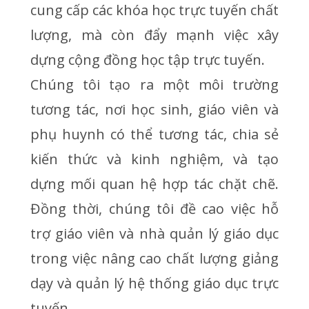
cung cấp các khóa học trực tuyến chất
lượng, mà còn đẩy mạnh việc xây
dựng cộng đồng học tập trực tuyến.
Chúng tôi tạo ra một môi trường
tương tác, nơi học sinh, giáo viên và
phụ huynh có thể tương tác, chia sẻ
kiến thức và kinh nghiệm, và tạo
dựng mối quan hệ hợp tác chặt chẽ.
Đồng thời, chúng tôi đề cao việc hỗ
trợ giáo viên và nhà quản lý giáo dục
trong việc nâng cao chất lượng giảng
dạy và quản lý hệ thống giáo dục trực
tuyến.