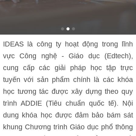
IDEAS là công ty hoạt động trong lĩnh
vực Công nghệ - Giáo dục (Edtech),
cung cấp các giải pháp học tập trực
tuyến với sản phẩm chính là các khóa
học tương tác được xây dựng theo quy
trình ADDIE (Tiêu chuẩn quốc tế). Nội
dung khóa học được đảm bảo bám sát
khung Chương trình Giáo dục phổ thông