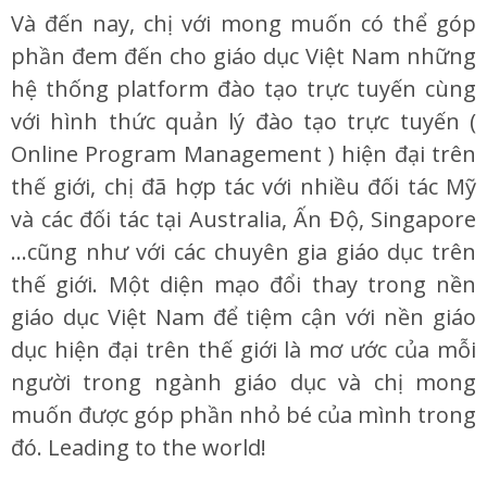
Và đến nay, chị với mong muốn có thể góp
phần đem đến cho giáo dục Việt Nam những
hệ thống platform đào tạo trực tuyến cùng
với hình thức quản lý đào tạo trực tuyến (
Online Program Management ) hiện đại trên
thế giới, chị đã hợp tác với nhiều đối tác Mỹ
và các đối tác tại Australia, Ấn Độ, Singapore
…cũng như với các chuyên gia giáo dục trên
thế giới. Một diện mạo đổi thay trong nền
giáo dục Việt Nam để tiệm cận với nền giáo
dục hiện đại trên thế giới là mơ ước của mỗi
người trong ngành giáo dục và chị mong
muốn được góp phần nhỏ bé của mình trong
đó. Leading to the world!