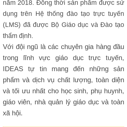
năm 2018. Đồng thời sản phẩm được sử
dụng trên Hệ thống đào tạo trực tuyến
(LMS) đã được Bộ Giáo dục và Đào tạo
thẩm định.
Với đội ngũ là các chuyên gia hàng đầu
trong lĩnh vực giáo dục trực tuyến,
IDEAS tự tin mang đến những sản
phẩm và dịch vụ chất lượng, toàn diện
và tối ưu nhất cho học sinh, phụ huynh,
giáo viên, nhà quản lý giáo dục và toàn
xã hội.