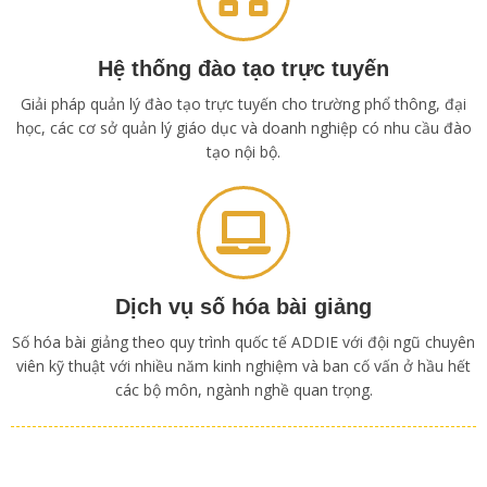
Hệ thống đào tạo trực tuyến
Giải pháp quản lý đào tạo trực tuyến cho trường phổ thông, đại
học, các cơ sở quản lý giáo dục và doanh nghiệp có nhu cầu đào
tạo nội bộ.
Dịch vụ số hóa bài giảng
Số hóa bài giảng theo quy trình quốc tế ADDIE với đội ngũ chuyên
viên kỹ thuật với nhiều năm kinh nghiệm và ban cố vấn ở hầu hết
các bộ môn, ngành nghề quan trọng.