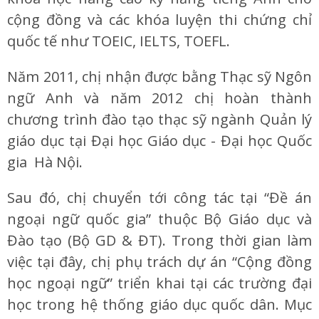
cộng đồng và các khóa luyện thi chứng chỉ
quốc tế như TOEIC, IELTS, TOEFL.
Năm 2011, chị nhận được bằng Thạc sỹ Ngôn
ngữ Anh và năm 2012 chị hoàn thành
chương trình đào tạo thạc sỹ ngành Quản lý
giáo dục tại Đại học Giáo dục - Đại học Quốc
gia Hà Nội.
Sau đó, chị chuyển tới công tác tại “Đề án
ngoại ngữ quốc gia” thuộc Bộ Giáo dục và
Đào tạo (Bộ GD & ĐT). Trong thời gian làm
việc tại đây, chị phụ trách dự án “Cộng đồng
học ngoại ngữ” triển khai tại các trường đại
học trong hệ thống giáo dục quốc dân. Mục