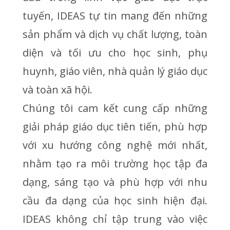
tuyến, IDEAS tự tin mang đến những
sản phẩm và dịch vụ chất lượng, toàn
diện và tối ưu cho học sinh, phụ
huynh, giáo viên, nhà quản lý giáo dục
và toàn xã hội.
Chúng tôi cam kết cung cấp những
giải pháp giáo dục tiên tiến, phù hợp
với xu hướng công nghệ mới nhất,
nhằm tạo ra môi trường học tập đa
dạng, sáng tạo và phù hợp với nhu
cầu đa dạng của học sinh hiện đại.
IDEAS không chỉ tập trung vào việc