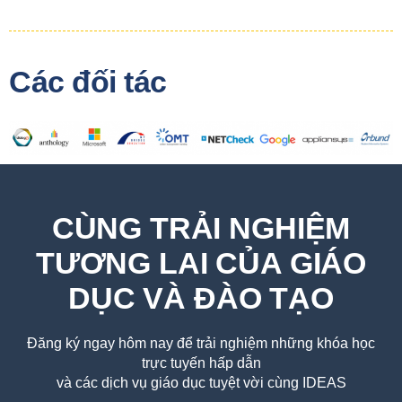
Các đối tác
CÙNG TRẢI NGHIỆM
TƯƠNG LAI CỦA GIÁO
DỤC VÀ ĐÀO TẠO
Đăng ký ngay hôm nay để trải nghiệm những khóa học
trực tuyến hấp dẫn
và các dịch vụ giáo dục tuyệt vời cùng IDEAS