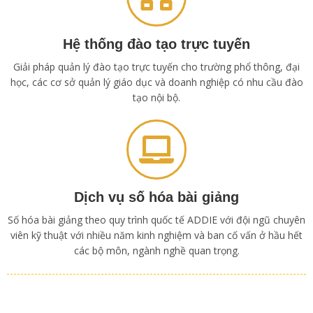
Hệ thống đào tạo trực tuyến
Giải pháp quản lý đào tạo trực tuyến cho trường phổ thông, đại
học, các cơ sở quản lý giáo dục và doanh nghiệp có nhu cầu đào
tạo nội bộ.
Dịch vụ số hóa bài giảng
Số hóa bài giảng theo quy trình quốc tế ADDIE với đội ngũ chuyên
viên kỹ thuật với nhiều năm kinh nghiệm và ban cố vấn ở hầu hết
các bộ môn, ngành nghề quan trọng.