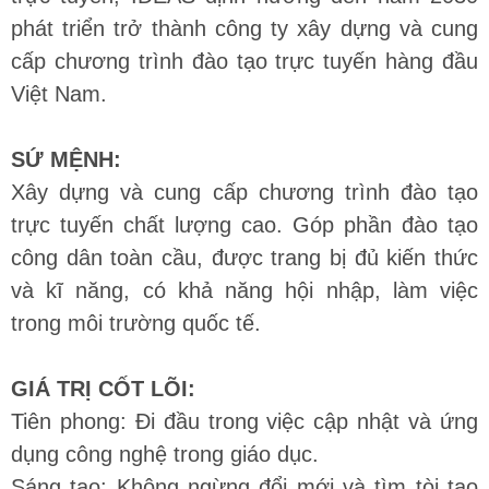
phát triển trở thành công ty xây dựng và cung
cấp chương trình đào tạo trực tuyến hàng đầu
Việt Nam.
SỨ MỆNH:
Xây dựng và cung cấp chương trình đào tạo
trực tuyến chất lượng cao. Góp phần đào tạo
công dân toàn cầu, được trang bị đủ kiến thức
và kĩ năng, có khả năng hội nhập, làm việc
trong môi trường quốc tế.
GIÁ TRỊ CỐT LÕI:
Tiên phong: Đi đầu trong việc cập nhật và ứng
dụng công nghệ trong giáo dục.
Sáng tạo: Không ngừng đổi mới và tìm tòi tạo