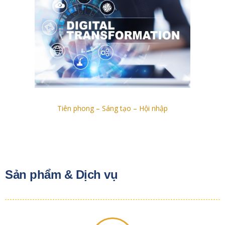
Tiên phong – Sáng tạo – Hội nhập
Sản phẩm & Dịch vụ