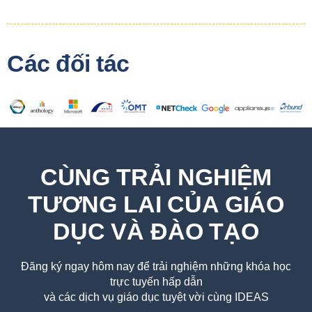
Các đối tác
CÙNG TRẢI NGHIỆM
TƯƠNG LAI CỦA GIÁO
DỤC VÀ ĐÀO TẠO
Đăng ký ngay hôm nay để trải nghiệm những khóa học
trực tuyến hấp dẫn
và các dịch vụ giáo dục tuyệt vời cùng IDEAS