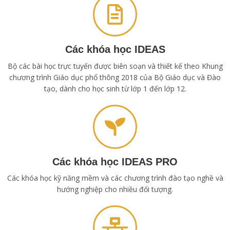
Các khóa học IDEAS
Bộ các bài học trực tuyến được biên soạn và thiết kế theo Khung
chương trình Giáo dục phổ thông 2018 của Bộ Giáo dục và Đào
tạo, dành cho học sinh từ lớp 1 đến lớp 12.
Các khóa học IDEAS PRO
Các khóa học kỹ năng mềm và các chương trình đào tạo nghề và
hướng nghiệp cho nhiều đối tượng.