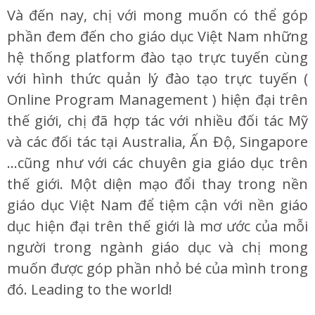
Và đến nay, chị với mong muốn có thể góp
phần đem đến cho giáo dục Việt Nam những
hệ thống platform đào tạo trực tuyến cùng
với hình thức quản lý đào tạo trực tuyến (
Online Program Management ) hiện đại trên
thế giới, chị đã hợp tác với nhiều đối tác Mỹ
và các đối tác tại Australia, Ấn Độ, Singapore
…cũng như với các chuyên gia giáo dục trên
thế giới. Một diện mạo đổi thay trong nền
giáo dục Việt Nam để tiệm cận với nền giáo
dục hiện đại trên thế giới là mơ ước của mỗi
người trong ngành giáo dục và chị mong
muốn được góp phần nhỏ bé của mình trong
đó. Leading to the world!