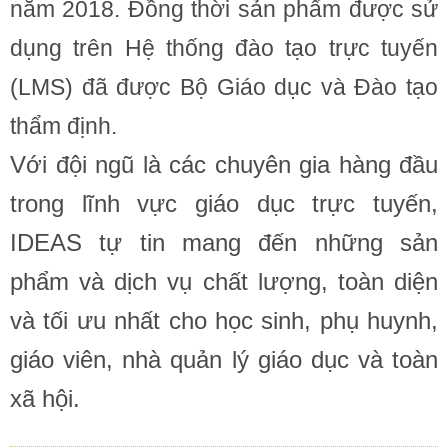
năm 2018. Đồng thời sản phẩm được sử
dụng trên Hệ thống đào tạo trực tuyến
(LMS) đã được Bộ Giáo dục và Đào tạo
thẩm định.
Với đội ngũ là các chuyên gia hàng đầu
trong lĩnh vực giáo dục trực tuyến,
IDEAS tự tin mang đến những sản
phẩm và dịch vụ chất lượng, toàn diện
và tối ưu nhất cho học sinh, phụ huynh,
giáo viên, nhà quản lý giáo dục và toàn
xã hội.