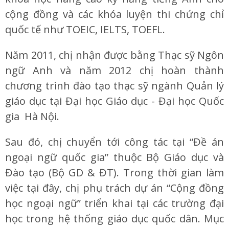
cộng đồng và các khóa luyện thi chứng chỉ
quốc tế như TOEIC, IELTS, TOEFL.
Năm 2011, chị nhận được bằng Thạc sỹ Ngôn
ngữ Anh và năm 2012 chị hoàn thành
chương trình đào tạo thạc sỹ ngành Quản lý
giáo dục tại Đại học Giáo dục - Đại học Quốc
gia Hà Nội.
Sau đó, chị chuyển tới công tác tại “Đề án
ngoại ngữ quốc gia” thuộc Bộ Giáo dục và
Đào tạo (Bộ GD & ĐT). Trong thời gian làm
việc tại đây, chị phụ trách dự án “Cộng đồng
học ngoại ngữ” triển khai tại các trường đại
học trong hệ thống giáo dục quốc dân. Mục