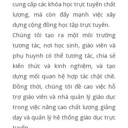
cung cấp các khóa học trực tuyến chất
lượng, mà còn đẩy mạnh việc xây
dựng cộng đồng học tập trực tuyến.
Chúng tôi tạo ra một môi trường
tương tác, nơi học sinh, giáo viên và
phụ huynh có thể tương tác, chia sẻ
kiến thức và kinh nghiệm, và tạo
dựng mối quan hệ hợp tác chặt chẽ.
Đồng thời, chúng tôi đề cao việc hỗ
trợ giáo viên và nhà quản lý giáo dục
trong việc nâng cao chất lượng giảng
dạy và quản lý hệ thống giáo dục trực
tuyến.