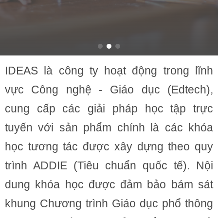
IDEAS là công ty hoạt động trong lĩnh
vực Công nghệ - Giáo dục (Edtech),
cung cấp các giải pháp học tập trực
tuyến với sản phẩm chính là các khóa
học tương tác được xây dựng theo quy
trình ADDIE (Tiêu chuẩn quốc tế). Nội
dung khóa học được đảm bảo bám sát
khung Chương trình Giáo dục phổ thông