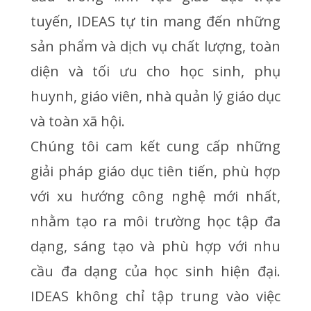
tuyến, IDEAS tự tin mang đến những
sản phẩm và dịch vụ chất lượng, toàn
diện và tối ưu cho học sinh, phụ
huynh, giáo viên, nhà quản lý giáo dục
và toàn xã hội.
Chúng tôi cam kết cung cấp những
giải pháp giáo dục tiên tiến, phù hợp
với xu hướng công nghệ mới nhất,
nhằm tạo ra môi trường học tập đa
dạng, sáng tạo và phù hợp với nhu
cầu đa dạng của học sinh hiện đại.
IDEAS không chỉ tập trung vào việc