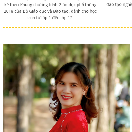
đào tạo nghề
kế theo Khung chương trình Giáo dục phổ thông
2018 của Bộ Giáo dục và Đào tạo, dành cho học
sinh từ lớp 1 đến lớp 12.