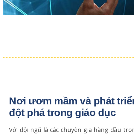
Nơi ươm mầm và phát triể
đột phá trong giáo dục
Với đội ngũ là các chuyên gia hàng đầu tron