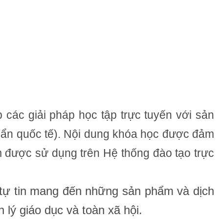
 các giải pháp học tập trực tuyến với sản
uẩn quốc tế). Nội dung khóa học được đảm
 được sử dụng trên Hệ thống đào tạo trực
S tự tin mang đến những sản phẩm và dịch
 lý giáo dục và toàn xã hội.