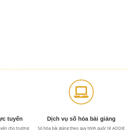
ực tuyến
Dịch vụ số hóa bài giảng
tuyến cho trường
Số hóa bài giảng theo quy trình quốc tế ADDIE