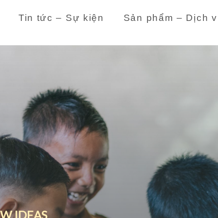
Tin tức – Sự kiện
Sản phẩm – Dịch v