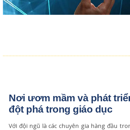
Nơi ươm mầm và phát triể
đột phá trong giáo dục
Với đội ngũ là các chuyên gia hàng đầu tron