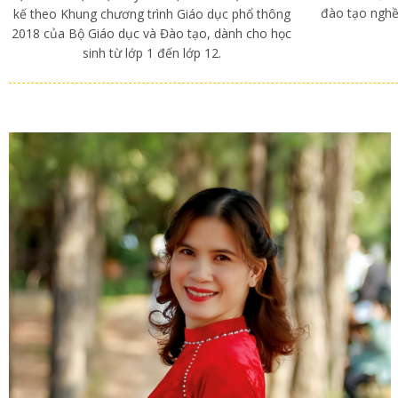
đào tạo nghề
kế theo Khung chương trình Giáo dục phổ thông
2018 của Bộ Giáo dục và Đào tạo, dành cho học
sinh từ lớp 1 đến lớp 12.