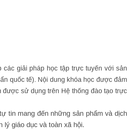
 các giải pháp học tập trực tuyến với sản
uẩn quốc tế). Nội dung khóa học được đảm
 được sử dụng trên Hệ thống đào tạo trực
S tự tin mang đến những sản phẩm và dịch
 lý giáo dục và toàn xã hội.