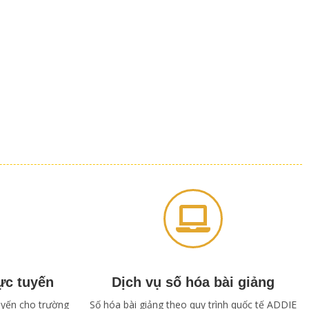
ực tuyến
Dịch vụ số hóa bài giảng
tuyến cho trường
Số hóa bài giảng theo quy trình quốc tế ADDIE