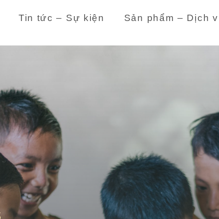
Tin tức – Sự kiện
Sản phẩm – Dịch v