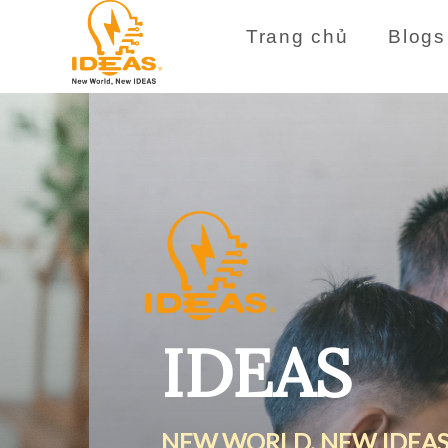
Trang chủ
Blogs
IDEAS
NEW WORLD, NEW IDEAS