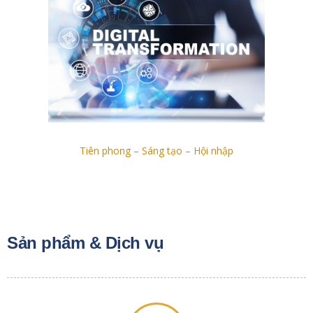
Tiên phong – Sáng tạo – Hội nhập
Sản phẩm & Dịch vụ