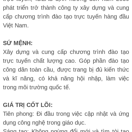
phát triển trở thành công ty xây dựng và cung
cấp chương trình đào tạo trực tuyến hàng đầu
Việt Nam.
SỨ MỆNH:
Xây dựng và cung cấp chương trình đào tạo
trực tuyến chất lượng cao. Góp phần đào tạo
công dân toàn cầu, được trang bị đủ kiến thức
và kĩ năng, có khả năng hội nhập, làm việc
trong môi trường quốc tế.
GIÁ TRỊ CỐT LÕI:
Tiên phong: Đi đầu trong việc cập nhật và ứng
dụng công nghệ trong giáo dục.
Sáng tạo: Không ngừng đổi mới và tìm tòi tạo