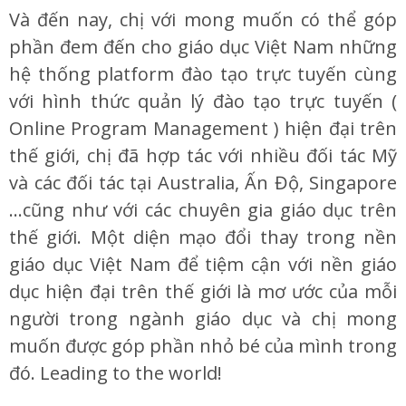
Và đến nay, chị với mong muốn có thể góp
phần đem đến cho giáo dục Việt Nam những
hệ thống platform đào tạo trực tuyến cùng
với hình thức quản lý đào tạo trực tuyến (
Online Program Management ) hiện đại trên
thế giới, chị đã hợp tác với nhiều đối tác Mỹ
và các đối tác tại Australia, Ấn Độ, Singapore
…cũng như với các chuyên gia giáo dục trên
thế giới. Một diện mạo đổi thay trong nền
giáo dục Việt Nam để tiệm cận với nền giáo
dục hiện đại trên thế giới là mơ ước của mỗi
người trong ngành giáo dục và chị mong
muốn được góp phần nhỏ bé của mình trong
đó. Leading to the world!