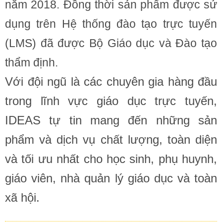
năm 2018. Đồng thời sản phẩm được sử
dụng trên Hệ thống đào tạo trực tuyến
(LMS) đã được Bộ Giáo dục và Đào tạo
thẩm định.
Với đội ngũ là các chuyên gia hàng đầu
trong lĩnh vực giáo dục trực tuyến,
IDEAS tự tin mang đến những sản
phẩm và dịch vụ chất lượng, toàn diện
và tối ưu nhất cho học sinh, phụ huynh,
giáo viên, nhà quản lý giáo dục và toàn
xã hội.