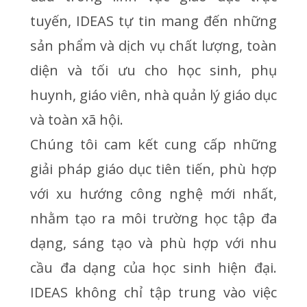
tuyến, IDEAS tự tin mang đến những
sản phẩm và dịch vụ chất lượng, toàn
diện và tối ưu cho học sinh, phụ
huynh, giáo viên, nhà quản lý giáo dục
và toàn xã hội.
Chúng tôi cam kết cung cấp những
giải pháp giáo dục tiên tiến, phù hợp
với xu hướng công nghệ mới nhất,
nhằm tạo ra môi trường học tập đa
dạng, sáng tạo và phù hợp với nhu
cầu đa dạng của học sinh hiện đại.
IDEAS không chỉ tập trung vào việc