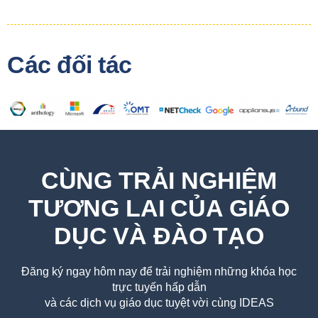
Các đối tác
CÙNG TRẢI NGHIỆM
TƯƠNG LAI CỦA GIÁO
DỤC VÀ ĐÀO TẠO
Đăng ký ngay hôm nay để trải nghiệm những khóa học
trực tuyến hấp dẫn
và các dịch vụ giáo dục tuyệt vời cùng IDEAS