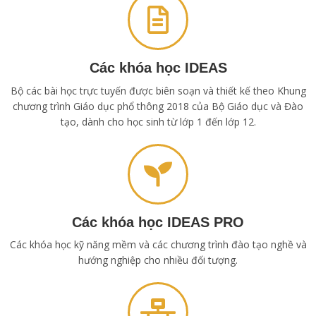
Các khóa học IDEAS
Bộ các bài học trực tuyến được biên soạn và thiết kế theo Khung
chương trình Giáo dục phổ thông 2018 của Bộ Giáo dục và Đào
tạo, dành cho học sinh từ lớp 1 đến lớp 12.
Các khóa học IDEAS PRO
Các khóa học kỹ năng mềm và các chương trình đào tạo nghề và
hướng nghiệp cho nhiều đối tượng.