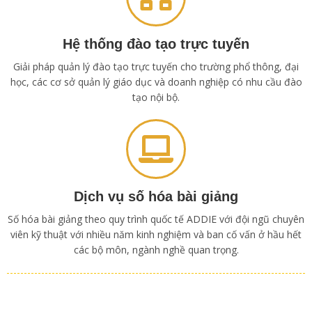
Hệ thống đào tạo trực tuyến
Giải pháp quản lý đào tạo trực tuyến cho trường phổ thông, đại
học, các cơ sở quản lý giáo dục và doanh nghiệp có nhu cầu đào
tạo nội bộ.
Dịch vụ số hóa bài giảng
Số hóa bài giảng theo quy trình quốc tế ADDIE với đội ngũ chuyên
viên kỹ thuật với nhiều năm kinh nghiệm và ban cố vấn ở hầu hết
các bộ môn, ngành nghề quan trọng.