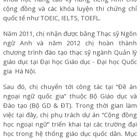
cộng đồng và các khóa luyện thi chứng chỉ
quốc tế như TOEIC, IELTS, TOEFL.
Năm 2011, chị nhận được bằng Thạc sỹ Ngôn
ngữ Anh và năm 2012 chị hoàn thành
chương trình đào tạo thạc sỹ ngành Quản lý
giáo dục tại Đại học Giáo dục - Đại học Quốc
gia Hà Nội.
Sau đó, chị chuyển tới công tác tại “Đề án
ngoại ngữ quốc gia” thuộc Bộ Giáo dục và
Đào tạo (Bộ GD & ĐT). Trong thời gian làm
việc tại đây, chị phụ trách dự án “Cộng đồng
học ngoại ngữ” triển khai tại các trường đại
học trong hệ thống giáo dục quốc dân. Mục