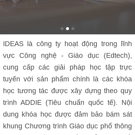
IDEAS là công ty hoạt động trong lĩnh
vực Công nghệ - Giáo dục (Edtech),
cung cấp các giải pháp học tập trực
tuyến với sản phẩm chính là các khóa
học tương tác được xây dựng theo quy
trình ADDIE (Tiêu chuẩn quốc tế). Nội
dung khóa học được đảm bảo bám sát
khung Chương trình Giáo dục phổ thông