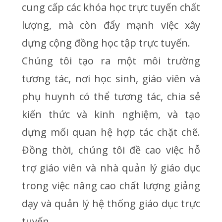
cung cấp các khóa học trực tuyến chất
lượng, mà còn đẩy mạnh việc xây
dựng cộng đồng học tập trực tuyến.
Chúng tôi tạo ra một môi trường
tương tác, nơi học sinh, giáo viên và
phụ huynh có thể tương tác, chia sẻ
kiến thức và kinh nghiệm, và tạo
dựng mối quan hệ hợp tác chặt chẽ.
Đồng thời, chúng tôi đề cao việc hỗ
trợ giáo viên và nhà quản lý giáo dục
trong việc nâng cao chất lượng giảng
dạy và quản lý hệ thống giáo dục trực
tuyến.