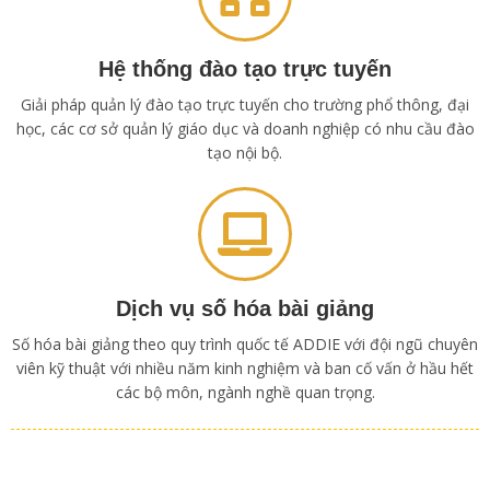
Hệ thống đào tạo trực tuyến
Giải pháp quản lý đào tạo trực tuyến cho trường phổ thông, đại
học, các cơ sở quản lý giáo dục và doanh nghiệp có nhu cầu đào
tạo nội bộ.
Dịch vụ số hóa bài giảng
Số hóa bài giảng theo quy trình quốc tế ADDIE với đội ngũ chuyên
viên kỹ thuật với nhiều năm kinh nghiệm và ban cố vấn ở hầu hết
các bộ môn, ngành nghề quan trọng.