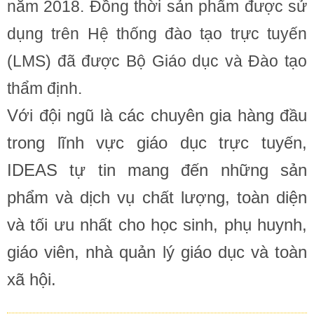
năm 2018. Đồng thời sản phẩm được sử
dụng trên Hệ thống đào tạo trực tuyến
(LMS) đã được Bộ Giáo dục và Đào tạo
thẩm định.
Với đội ngũ là các chuyên gia hàng đầu
trong lĩnh vực giáo dục trực tuyến,
IDEAS tự tin mang đến những sản
phẩm và dịch vụ chất lượng, toàn diện
và tối ưu nhất cho học sinh, phụ huynh,
giáo viên, nhà quản lý giáo dục và toàn
xã hội.