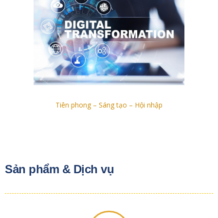
Tiên phong – Sáng tạo – Hội nhập
Sản phẩm & Dịch vụ