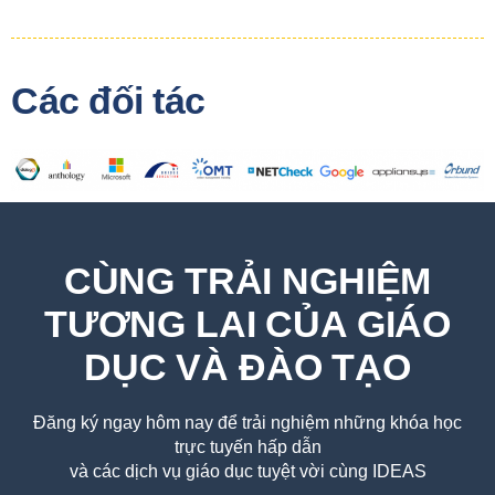
Các đối tác
CÙNG TRẢI NGHIỆM
TƯƠNG LAI CỦA GIÁO
DỤC VÀ ĐÀO TẠO
Đăng ký ngay hôm nay để trải nghiệm những khóa học
trực tuyến hấp dẫn
và các dịch vụ giáo dục tuyệt vời cùng IDEAS