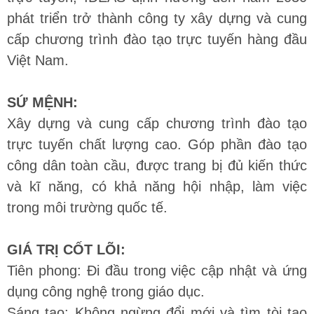
phát triển trở thành công ty xây dựng và cung
cấp chương trình đào tạo trực tuyến hàng đầu
Việt Nam.
SỨ MỆNH:
Xây dựng và cung cấp chương trình đào tạo
trực tuyến chất lượng cao. Góp phần đào tạo
công dân toàn cầu, được trang bị đủ kiến thức
và kĩ năng, có khả năng hội nhập, làm việc
trong môi trường quốc tế.
GIÁ TRỊ CỐT LÕI:
Tiên phong: Đi đầu trong việc cập nhật và ứng
dụng công nghệ trong giáo dục.
Sáng tạo: Không ngừng đổi mới và tìm tòi tạo