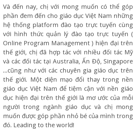
Và đến nay, chị với mong muốn có thể góp
phần đem đến cho giáo dục Việt Nam những
hệ thống platform đào tạo trực tuyến cùng
với hình thức quản lý đào tạo trực tuyến (
Online Program Management ) hiện đại trên
thế giới, chị đã hợp tác với nhiều đối tác Mỹ
và các đối tác tại Australia, Ấn Độ, Singapore
…cũng như với các chuyên gia giáo dục trên
thế giới. Một diện mạo đổi thay trong nền
giáo dục Việt Nam để tiệm cận với nền giáo
dục hiện đại trên thế giới là mơ ước của mỗi
người trong ngành giáo dục và chị mong
muốn được góp phần nhỏ bé của mình trong
đó. Leading to the world!