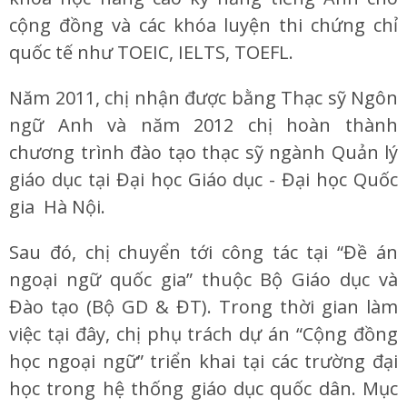
cộng đồng và các khóa luyện thi chứng chỉ
quốc tế như TOEIC, IELTS, TOEFL.
Năm 2011, chị nhận được bằng Thạc sỹ Ngôn
ngữ Anh và năm 2012 chị hoàn thành
chương trình đào tạo thạc sỹ ngành Quản lý
giáo dục tại Đại học Giáo dục - Đại học Quốc
gia Hà Nội.
Sau đó, chị chuyển tới công tác tại “Đề án
ngoại ngữ quốc gia” thuộc Bộ Giáo dục và
Đào tạo (Bộ GD & ĐT). Trong thời gian làm
việc tại đây, chị phụ trách dự án “Cộng đồng
học ngoại ngữ” triển khai tại các trường đại
học trong hệ thống giáo dục quốc dân. Mục