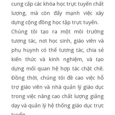
cung cấp các khóa học trực tuyến chất
lượng, mà còn đẩy mạnh việc xây
dựng cộng đồng học tập trực tuyến.
Chúng tôi tạo ra một môi trường
tương tác, nơi học sinh, giáo viên và
phụ huynh có thể tương tác, chia sẻ
kiến thức và kinh nghiệm, và tạo
dựng mối quan hệ hợp tác chặt chẽ.
Đồng thời, chúng tôi đề cao việc hỗ
trợ giáo viên và nhà quản lý giáo dục
trong việc nâng cao chất lượng giảng
dạy và quản lý hệ thống giáo dục trực
tuyến.