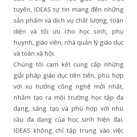
tuyến, IDEAS tự tin mang đến những
sản phẩm và dịch vụ chất lượng, toàn
diện và tối ưu cho học sinh, phụ
huynh, giáo viên, nhà quản lý giáo dục
và toàn xã hội.
Chúng tôi cam kết cung cấp những
giải pháp giáo dục tiên tiến, phù hợp
với xu hướng công nghệ mới nhất,
nhằm tạo ra môi trường học tập đa
dạng, sáng tạo và phù hợp với nhu
cầu đa dạng của học sinh hiện đại.
IDEAS không chỉ tập trung vào việc