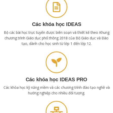
Các khóa học IDEAS
Bộ các bài học trực tuyến được biên soạn và thiết kế theo Khung
chương trình Giáo dục phổ thông 2018 của Bộ Giáo dục và Đào
tạo, dành cho học sinh từ lớp 1 đến lớp 12.
Các khóa học IDEAS PRO
Các khóa học kỹ năng mềm và các chương trình đào tạo nghề và
hướng nghiệp cho nhiều đối tượng.