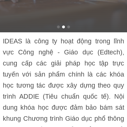
IDEAS là công ty hoạt động trong lĩnh
vực Công nghệ - Giáo dục (Edtech),
cung cấp các giải pháp học tập trực
tuyến với sản phẩm chính là các khóa
học tương tác được xây dựng theo quy
trình ADDIE (Tiêu chuẩn quốc tế). Nội
dung khóa học được đảm bảo bám sát
khung Chương trình Giáo dục phổ thông