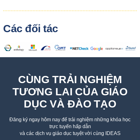
Các đối tác
CÙNG TRẢI NGHIỆM
TƯƠNG LAI CỦA GIÁO
DỤC VÀ ĐÀO TẠO
Đăng ký ngay hôm nay để trải nghiệm những khóa học
trực tuyến hấp dẫn
và các dịch vụ giáo dục tuyệt vời cùng IDEAS