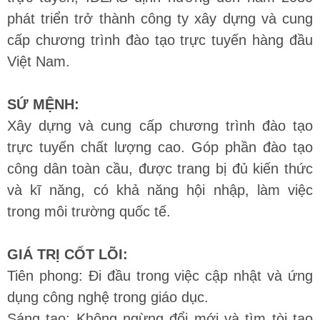
phát triển trở thành công ty xây dựng và cung
cấp chương trình đào tạo trực tuyến hàng đầu
Việt Nam.
SỨ MỆNH:
Xây dựng và cung cấp chương trình đào tạo
trực tuyến chất lượng cao. Góp phần đào tạo
công dân toàn cầu, được trang bị đủ kiến thức
và kĩ năng, có khả năng hội nhập, làm việc
trong môi trường quốc tế.
GIÁ TRỊ CỐT LÕI:
Tiên phong: Đi đầu trong việc cập nhật và ứng
dụng công nghệ trong giáo dục.
Sáng tạo: Không ngừng đổi mới và tìm tòi tạo