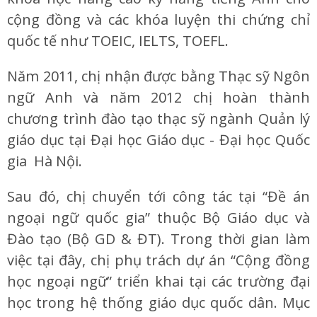
cộng đồng và các khóa luyện thi chứng chỉ
quốc tế như TOEIC, IELTS, TOEFL.
Năm 2011, chị nhận được bằng Thạc sỹ Ngôn
ngữ Anh và năm 2012 chị hoàn thành
chương trình đào tạo thạc sỹ ngành Quản lý
giáo dục tại Đại học Giáo dục - Đại học Quốc
gia Hà Nội.
Sau đó, chị chuyển tới công tác tại “Đề án
ngoại ngữ quốc gia” thuộc Bộ Giáo dục và
Đào tạo (Bộ GD & ĐT). Trong thời gian làm
việc tại đây, chị phụ trách dự án “Cộng đồng
học ngoại ngữ” triển khai tại các trường đại
học trong hệ thống giáo dục quốc dân. Mục