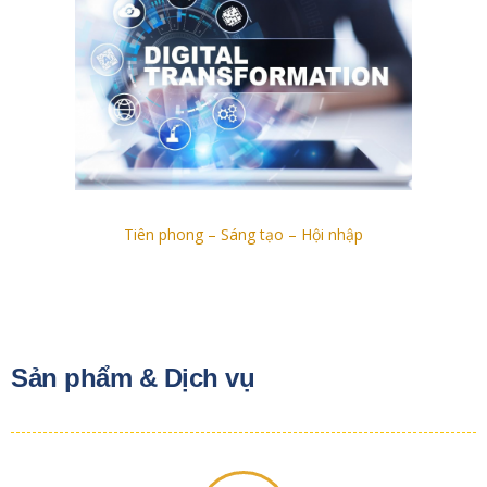
Tiên phong – Sáng tạo – Hội nhập
Sản phẩm & Dịch vụ