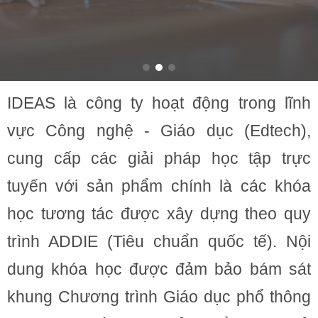
IDEAS là công ty hoạt động trong lĩnh
vực Công nghệ - Giáo dục (Edtech),
cung cấp các giải pháp học tập trực
tuyến với sản phẩm chính là các khóa
học tương tác được xây dựng theo quy
trình ADDIE (Tiêu chuẩn quốc tế). Nội
dung khóa học được đảm bảo bám sát
khung Chương trình Giáo dục phổ thông