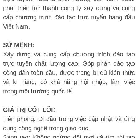
phát triển trở thành công ty xây dựng và cung
cấp chương trình đào tạo trực tuyến hàng đầu
Việt Nam.
SỨ MỆNH:
Xây dựng và cung cấp chương trình đào tạo
trực tuyến chất lượng cao. Góp phần đào tạo
công dân toàn cầu, được trang bị đủ kiến thức
và kĩ năng, có khả năng hội nhập, làm việc
trong môi trường quốc tế.
GIÁ TRỊ CỐT LÕI:
Tiên phong: Đi đầu trong việc cập nhật và ứng
dụng công nghệ trong giáo dục.
Sáng tạo: Không ngừng đổi mới và tìm tòi tạo