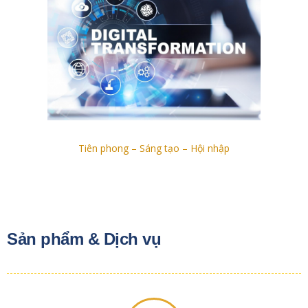
Tiên phong – Sáng tạo – Hội nhập
Sản phẩm & Dịch vụ