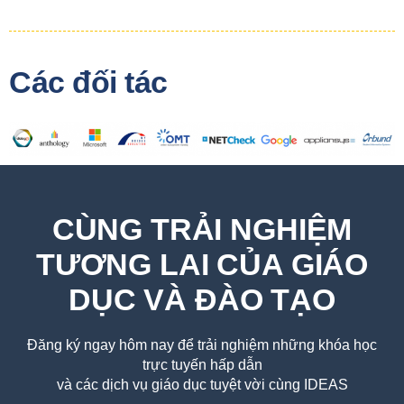
Các đối tác
CÙNG TRẢI NGHIỆM
TƯƠNG LAI CỦA GIÁO
DỤC VÀ ĐÀO TẠO
Đăng ký ngay hôm nay để trải nghiệm những khóa học
trực tuyến hấp dẫn
và các dịch vụ giáo dục tuyệt vời cùng IDEAS