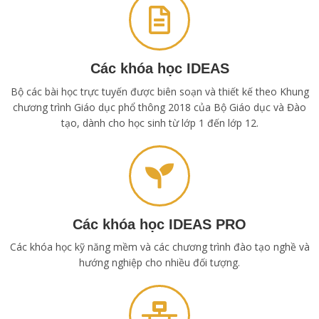
Các khóa học IDEAS
Bộ các bài học trực tuyến được biên soạn và thiết kế theo Khung
chương trình Giáo dục phổ thông 2018 của Bộ Giáo dục và Đào
tạo, dành cho học sinh từ lớp 1 đến lớp 12.
Các khóa học IDEAS PRO
Các khóa học kỹ năng mềm và các chương trình đào tạo nghề và
hướng nghiệp cho nhiều đối tượng.