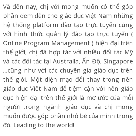
Và đến nay, chị với mong muốn có thể góp
phần đem đến cho giáo dục Việt Nam những
hệ thống platform đào tạo trực tuyến cùng
với hình thức quản lý đào tạo trực tuyến (
Online Program Management ) hiện đại trên
thế giới, chị đã hợp tác với nhiều đối tác Mỹ
và các đối tác tại Australia, Ấn Độ, Singapore
…cũng như với các chuyên gia giáo dục trên
thế giới. Một diện mạo đổi thay trong nền
giáo dục Việt Nam để tiệm cận với nền giáo
dục hiện đại trên thế giới là mơ ước của mỗi
người trong ngành giáo dục và chị mong
muốn được góp phần nhỏ bé của mình trong
đó. Leading to the world!