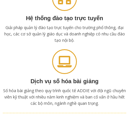
Hệ thống đào tạo trực tuyến
Giải pháp quản lý đào tạo trực tuyến cho trường phổ thông, đại
học, các cơ sở quản lý giáo dục và doanh nghiệp có nhu cầu đào
tạo nội bộ.
Dịch vụ số hóa bài giảng
Số hóa bài giảng theo quy trình quốc tế ADDIE với đội ngũ chuyên
viên kỹ thuật với nhiều năm kinh nghiệm và ban cố vấn ở hầu hết
các bộ môn, ngành nghề quan trọng.