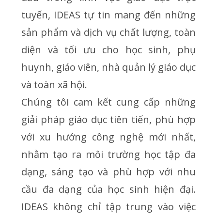
tuyến, IDEAS tự tin mang đến những
sản phẩm và dịch vụ chất lượng, toàn
diện và tối ưu cho học sinh, phụ
huynh, giáo viên, nhà quản lý giáo dục
và toàn xã hội.
Chúng tôi cam kết cung cấp những
giải pháp giáo dục tiên tiến, phù hợp
với xu hướng công nghệ mới nhất,
nhằm tạo ra môi trường học tập đa
dạng, sáng tạo và phù hợp với nhu
cầu đa dạng của học sinh hiện đại.
IDEAS không chỉ tập trung vào việc