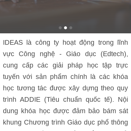
IDEAS là công ty hoạt động trong lĩnh
vực Công nghệ - Giáo dục (Edtech),
cung cấp các giải pháp học tập trực
tuyến với sản phẩm chính là các khóa
học tương tác được xây dựng theo quy
trình ADDIE (Tiêu chuẩn quốc tế). Nội
dung khóa học được đảm bảo bám sát
khung Chương trình Giáo dục phổ thông