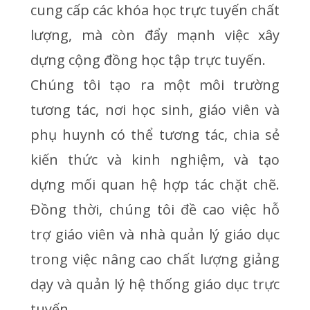
cung cấp các khóa học trực tuyến chất
lượng, mà còn đẩy mạnh việc xây
dựng cộng đồng học tập trực tuyến.
Chúng tôi tạo ra một môi trường
tương tác, nơi học sinh, giáo viên và
phụ huynh có thể tương tác, chia sẻ
kiến thức và kinh nghiệm, và tạo
dựng mối quan hệ hợp tác chặt chẽ.
Đồng thời, chúng tôi đề cao việc hỗ
trợ giáo viên và nhà quản lý giáo dục
trong việc nâng cao chất lượng giảng
dạy và quản lý hệ thống giáo dục trực
tuyến.