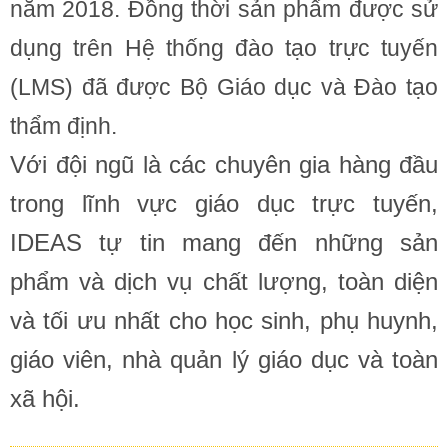
năm 2018. Đồng thời sản phẩm được sử
dụng trên Hệ thống đào tạo trực tuyến
(LMS) đã được Bộ Giáo dục và Đào tạo
thẩm định.
Với đội ngũ là các chuyên gia hàng đầu
trong lĩnh vực giáo dục trực tuyến,
IDEAS tự tin mang đến những sản
phẩm và dịch vụ chất lượng, toàn diện
và tối ưu nhất cho học sinh, phụ huynh,
giáo viên, nhà quản lý giáo dục và toàn
xã hội.