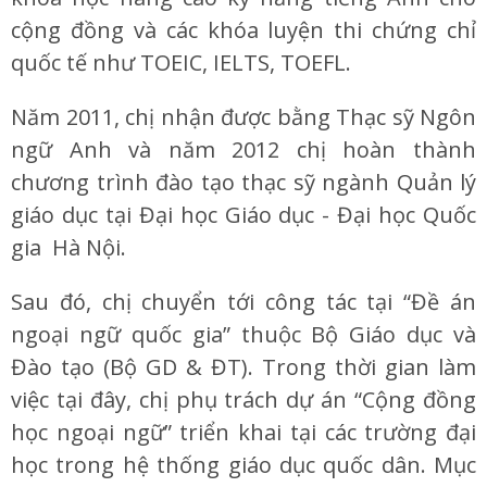
cộng đồng và các khóa luyện thi chứng chỉ
quốc tế như TOEIC, IELTS, TOEFL.
Năm 2011, chị nhận được bằng Thạc sỹ Ngôn
ngữ Anh và năm 2012 chị hoàn thành
chương trình đào tạo thạc sỹ ngành Quản lý
giáo dục tại Đại học Giáo dục - Đại học Quốc
gia Hà Nội.
Sau đó, chị chuyển tới công tác tại “Đề án
ngoại ngữ quốc gia” thuộc Bộ Giáo dục và
Đào tạo (Bộ GD & ĐT). Trong thời gian làm
việc tại đây, chị phụ trách dự án “Cộng đồng
học ngoại ngữ” triển khai tại các trường đại
học trong hệ thống giáo dục quốc dân. Mục