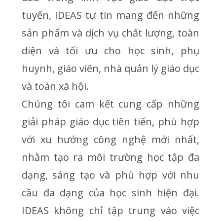
tuyến, IDEAS tự tin mang đến những
sản phẩm và dịch vụ chất lượng, toàn
diện và tối ưu cho học sinh, phụ
huynh, giáo viên, nhà quản lý giáo dục
và toàn xã hội.
Chúng tôi cam kết cung cấp những
giải pháp giáo dục tiên tiến, phù hợp
với xu hướng công nghệ mới nhất,
nhằm tạo ra môi trường học tập đa
dạng, sáng tạo và phù hợp với nhu
cầu đa dạng của học sinh hiện đại.
IDEAS không chỉ tập trung vào việc