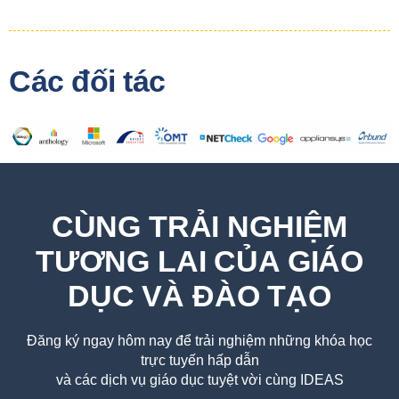
Các đối tác
CÙNG TRẢI NGHIỆM
TƯƠNG LAI CỦA GIÁO
DỤC VÀ ĐÀO TẠO
Đăng ký ngay hôm nay để trải nghiệm những khóa học
trực tuyến hấp dẫn
và các dịch vụ giáo dục tuyệt vời cùng IDEAS