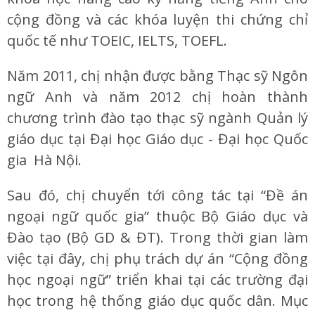
cộng đồng và các khóa luyện thi chứng chỉ
quốc tế như TOEIC, IELTS, TOEFL.
Năm 2011, chị nhận được bằng Thạc sỹ Ngôn
ngữ Anh và năm 2012 chị hoàn thành
chương trình đào tạo thạc sỹ ngành Quản lý
giáo dục tại Đại học Giáo dục - Đại học Quốc
gia Hà Nội.
Sau đó, chị chuyển tới công tác tại “Đề án
ngoại ngữ quốc gia” thuộc Bộ Giáo dục và
Đào tạo (Bộ GD & ĐT). Trong thời gian làm
việc tại đây, chị phụ trách dự án “Cộng đồng
học ngoại ngữ” triển khai tại các trường đại
học trong hệ thống giáo dục quốc dân. Mục