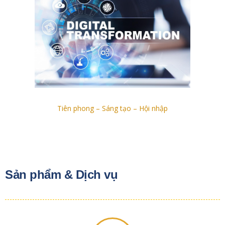
Tiên phong – Sáng tạo – Hội nhập
Sản phẩm & Dịch vụ