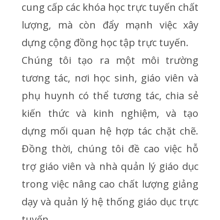
cung cấp các khóa học trực tuyến chất
lượng, mà còn đẩy mạnh việc xây
dựng cộng đồng học tập trực tuyến.
Chúng tôi tạo ra một môi trường
tương tác, nơi học sinh, giáo viên và
phụ huynh có thể tương tác, chia sẻ
kiến thức và kinh nghiệm, và tạo
dựng mối quan hệ hợp tác chặt chẽ.
Đồng thời, chúng tôi đề cao việc hỗ
trợ giáo viên và nhà quản lý giáo dục
trong việc nâng cao chất lượng giảng
dạy và quản lý hệ thống giáo dục trực
tuyến.