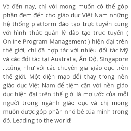
Và đến nay, chị với mong muốn có thể góp
phần đem đến cho giáo dục Việt Nam những
hệ thống platform đào tạo trực tuyến cùng
với hình thức quản lý đào tạo trực tuyến (
Online Program Management ) hiện đại trên
thế giới, chị đã hợp tác với nhiều đối tác Mỹ
và các đối tác tại Australia, Ấn Độ, Singapore
…cũng như với các chuyên gia giáo dục trên
thế giới. Một diện mạo đổi thay trong nền
giáo dục Việt Nam để tiệm cận với nền giáo
dục hiện đại trên thế giới là mơ ước của mỗi
người trong ngành giáo dục và chị mong
muốn được góp phần nhỏ bé của mình trong
đó. Leading to the world!