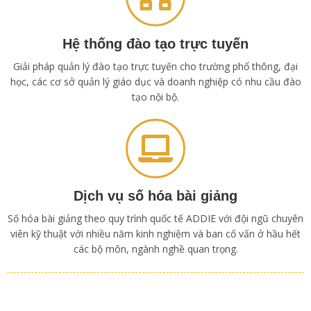
Hệ thống đào tạo trực tuyến
Giải pháp quản lý đào tạo trực tuyến cho trường phổ thông, đại
học, các cơ sở quản lý giáo dục và doanh nghiệp có nhu cầu đào
tạo nội bộ.
Dịch vụ số hóa bài giảng
Số hóa bài giảng theo quy trình quốc tế ADDIE với đội ngũ chuyên
viên kỹ thuật với nhiều năm kinh nghiệm và ban cố vấn ở hầu hết
các bộ môn, ngành nghề quan trọng.