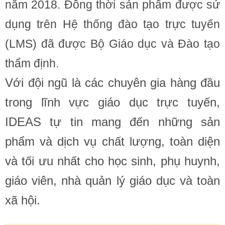
năm 2018. Đồng thời sản phẩm được sử
dụng trên Hệ thống đào tạo trực tuyến
(LMS) đã được Bộ Giáo dục và Đào tạo
thẩm định.
Với đội ngũ là các chuyên gia hàng đầu
trong lĩnh vực giáo dục trực tuyến,
IDEAS tự tin mang đến những sản
phẩm và dịch vụ chất lượng, toàn diện
và tối ưu nhất cho học sinh, phụ huynh,
giáo viên, nhà quản lý giáo dục và toàn
xã hội.