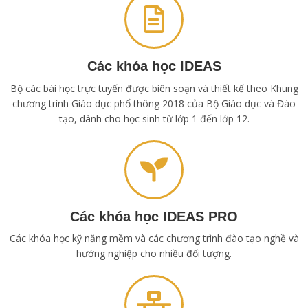
Các khóa học IDEAS
Bộ các bài học trực tuyến được biên soạn và thiết kế theo Khung
chương trình Giáo dục phổ thông 2018 của Bộ Giáo dục và Đào
tạo, dành cho học sinh từ lớp 1 đến lớp 12.
Các khóa học IDEAS PRO
Các khóa học kỹ năng mềm và các chương trình đào tạo nghề và
hướng nghiệp cho nhiều đối tượng.