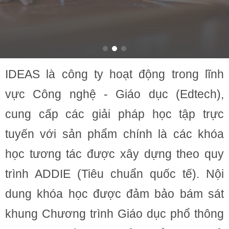
IDEAS là công ty hoạt động trong lĩnh
vực Công nghệ - Giáo dục (Edtech),
cung cấp các giải pháp học tập trực
tuyến với sản phẩm chính là các khóa
học tương tác được xây dựng theo quy
trình ADDIE (Tiêu chuẩn quốc tế). Nội
dung khóa học được đảm bảo bám sát
khung Chương trình Giáo dục phổ thông