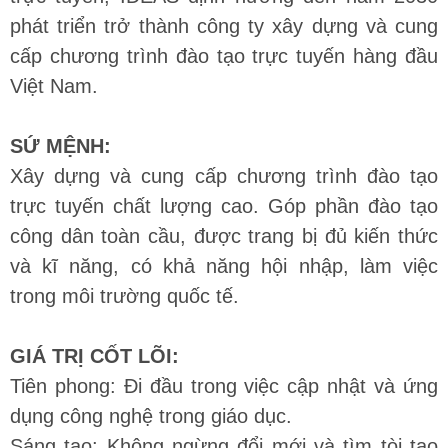
phát triển trở thành công ty xây dựng và cung
cấp chương trình đào tạo trực tuyến hàng đầu
Việt Nam.
SỨ MỆNH:
Xây dựng và cung cấp chương trình đào tạo
trực tuyến chất lượng cao. Góp phần đào tạo
công dân toàn cầu, được trang bị đủ kiến thức
và kĩ năng, có khả năng hội nhập, làm việc
trong môi trường quốc tế.
GIÁ TRỊ CỐT LÕI:
Tiên phong: Đi đầu trong việc cập nhật và ứng
dụng công nghệ trong giáo dục.
Sáng tạo: Không ngừng đổi mới và tìm tòi tạo